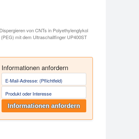
Dispergieren von CNTs in Polyethylenglykol
(PEG) mit dem Ultraschallfinger UP400ST
Informationen anfordern
E-Mail-Adresse: (Pflichtfeld)
Produkt oder Interesse
Informationen anfordern