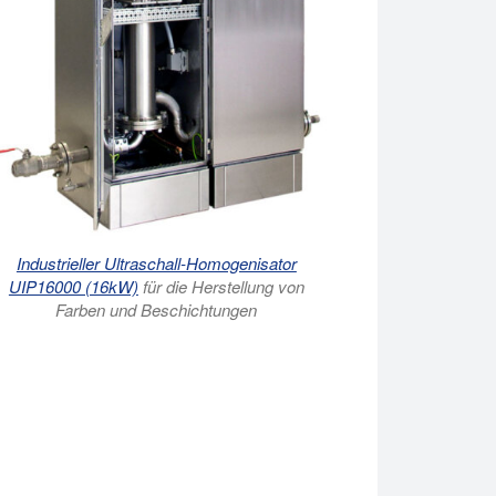
Industrieller Ultraschall-Homogenisator
UIP16000 (16kW)
für die Herstellung von
Farben und Beschichtungen