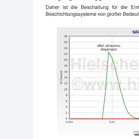
Daher ist die Beschallung für die Entw
Beschichtungssysteme von großer Bedeut