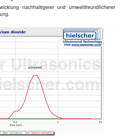
icklung nachhaltigerer und umweltfreundlicherer
ung.