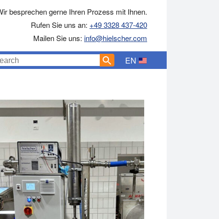
ir besprechen gerne Ihren Prozess mit Ihnen.
Rufen Sie uns an:
+49 3328 437-420
Mailen Sie uns:
info@hielscher.com
EN