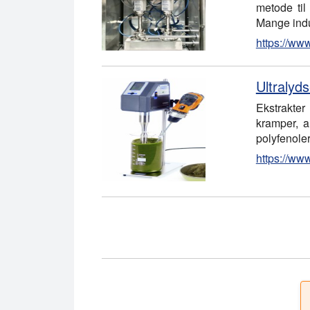
metode til
Mange ind
https://www
Ultralyds
Ekstrakter
kramper, a
polyfenoler
https://www