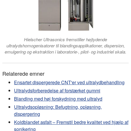
Hielscher Ultrasonics fremstiller højtydende
ultralydshomogenisatorer til blandingsapplikationer, dispersion,
emulgering og ekstraktion i laboratorie-, pilot- og industriel skala.
Relaterede emner
Ensartet dispergerede CNT'er ved ultralydbehandling
Ultralydsforberedelse af forstærket gummi
Blanding med høj forskydning med ultralyd
Ultralydsopløsning: Befugtning, opløsning,
dispergering
Koldblandet asfalt – Fremstil bedre kvalitet ved hjælp af
sonikering