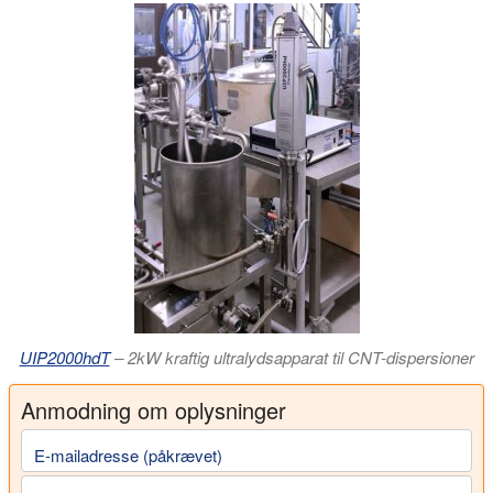
UIP2000hdT
– 2kW kraftig ultralydsapparat til CNT-dispersioner
Anmodning om oplysninger
E-mailadresse (påkrævet)