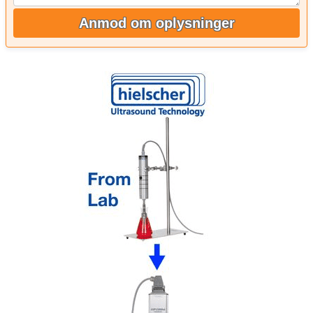
Anmod om oplysninger