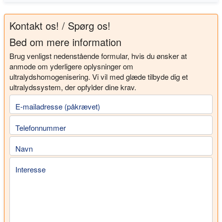
Kontakt os! / Spørg os!
Bed om mere information
Brug venligst nedenstående formular, hvis du ønsker at
anmode om yderligere oplysninger om
ultralydshomogenisering. Vi vil med glæde tilbyde dig et
ultralydssystem, der opfylder dine krav.
E-mailadresse (påkrævet)
Telefonnummer
Navn
Interesse