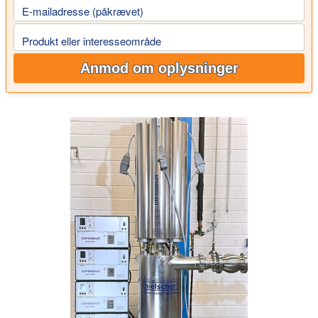
E-mailadresse (påkrævet)
Produkt eller interesseområde
Anmod om oplysninger