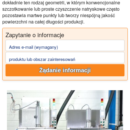
dokładnie ten rodzaj geometrii, w którym konwencjonalne
szczotkowanie lub proste czyszczenie natryskowe często
pozostawia martwe punkty lub tworzy niespójną jakość
powierzchni na całej długości produkcji.
Zapytanie o informacje
Adres e-mail (wymagany)
produktu lub obszar zainteresowań
Żądanie informacji