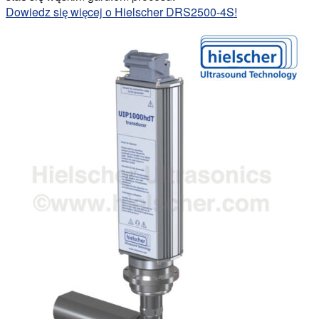
Dowiedz się więcej o Hielscher DRS2500-4S!