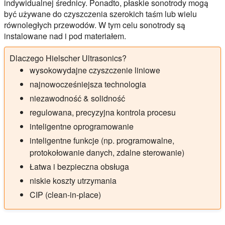
indywidualnej średnicy. Ponadto, płaskie sonotrody mogą
być używane do czyszczenia szerokich taśm lub wielu
równoległych przewodów. W tym celu sonotrody są
instalowane nad i pod materiałem.
Dlaczego Hielscher Ultrasonics?
wysokowydajne czyszczenie liniowe
najnowocześniejsza technologia
niezawodność & solidność
regulowana, precyzyjna kontrola procesu
inteligentne oprogramowanie
inteligentne funkcje (np. programowalne,
protokołowanie danych, zdalne sterowanie)
Łatwa i bezpieczna obsługa
niskie koszty utrzymania
CIP (clean-in-place)