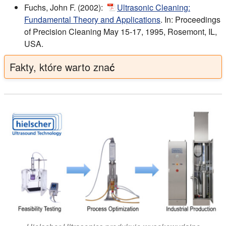
Fuchs, John F. (2002):
Ultrasonic Cleaning:
Fundamental Theory and Applications
. In: Proceedings
of Precision Cleaning May 15-17, 1995, Rosemont, IL,
USA.
Fakty, które warto znać