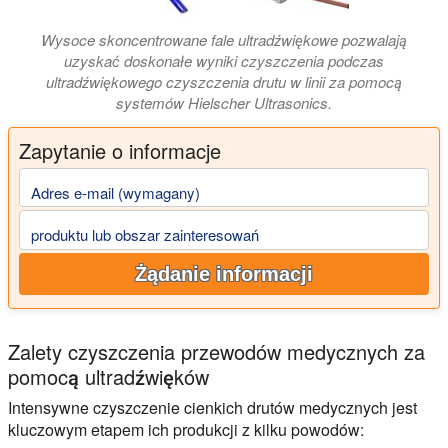
Wysoce skoncentrowane fale ultradźwiękowe pozwalają
uzyskać doskonałe wyniki czyszczenia podczas
ultradźwiękowego czyszczenia drutu w linii za pomocą
systemów Hielscher Ultrasonics.
Zapytanie o informacje
Adres e-mail (wymagany)
produktu lub obszar zainteresowań
Żądanie informacji
Zalety czyszczenia przewodów medycznych za
pomocą ultradźwięków
Intensywne czyszczenie cienkich drutów medycznych jest
kluczowym etapem ich produkcji z kilku powodów: