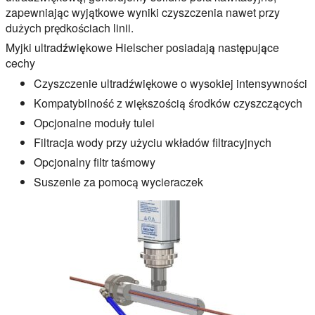
zapewniając wyjątkowe wyniki czyszczenia nawet przy
dużych prędkościach linii.
Myjki ultradźwiękowe Hielscher posiadają następujące
cechy
Czyszczenie ultradźwiękowe o wysokiej intensywności
Kompatybilność z większością środków czyszczących
Opcjonalne moduły tulei
Filtracja wody przy użyciu wkładów filtracyjnych
Opcjonalny filtr taśmowy
Suszenie za pomocą wycieraczek