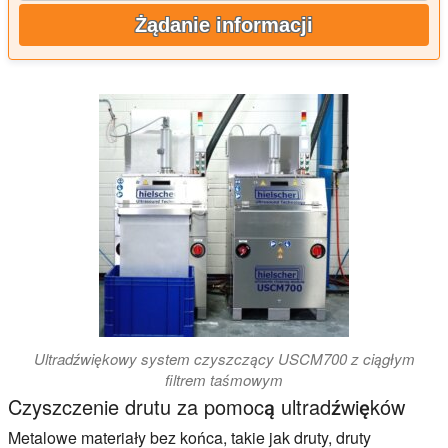
Żądanie informacji
Ultradźwiękowy system czyszczący USCM700 z ciągłym
filtrem taśmowym
Czyszczenie drutu za pomocą ultradźwięków
Metalowe materiały bez końca, takie jak druty, druty