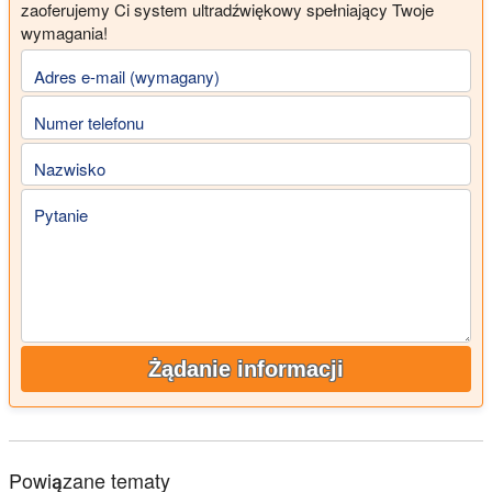
zaoferujemy Ci system ultradźwiękowy spełniający Twoje
wymagania!
Adres e-mail (wymagany)
Numer telefonu
Nazwisko
Pytanie
Żądanie informacji
Powiązane tematy