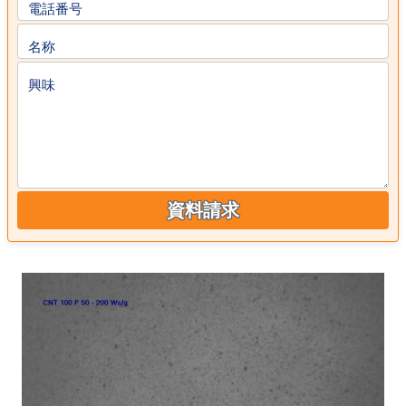
電話番号
名称
興味
資料請求