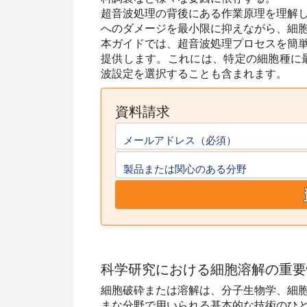
超音波処理の背後にある作業原理を理解
へのダメージを最小限に抑えながら、細
本ガイドでは、超音波処理プロセスを簡
提供します。これには、特定の細胞種に
波設定を選択することも含まれます。
資料請求
メールアドレス（必須）
製品または関心のある分野
科学研究における細胞溶解の重要
細胞破砕または溶解は、分子生物学、細
まな分野で用いられる基本的な技術のひ