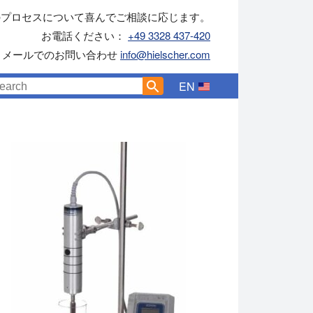
のプロセスについて喜んでご相談に応じます。
お電話ください：
+49 3328 437-420
メールでのお問い合わせ
info@hielscher.com
EN