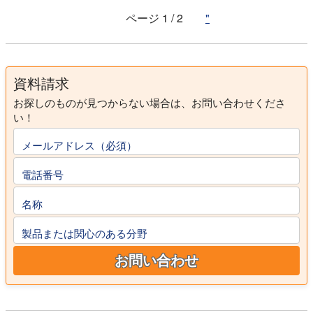
ページ 1 / 2
"
資料請求
お探しのものが見つからない場合は、お問い合わせくださ
い！
メールアドレス（必須）
電話番号
名称
製品または関心のある分野
お問い合わせ