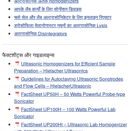
अल्ट्रासोनिक ऊतक homogenizers
आपके लैब कार्यों के लिए सोनीशन डिवाइस
फ्लो सेल और लैब अल्ट्रासोनिकेटर के लिए इनलाइन रिएक्टर
ड्रोसोफिला मेलानोगास्टर नमूनों का अल्ट्रासोनिक Lysis
अल्ट्रासोनिक Disintegrators
फैक्टशीट्स और गाइडलाइन्स
Ultrasonic Homogenizers for Efficient Sample
Preparation – Hielscher Ultrasonics
Guidelines for Autoclaving Ultrasonic Sonotrodes
and Flow Cells – HielscherUltrasonic
FactSheet UP50H – 50 Watts Powerful Probe-type
Sonicator
FactSheet UP100H – 100 Watts Powerful Lab
Sonicator
FactSheet UP200Ht – Ultrasonic Lab Homogenizer