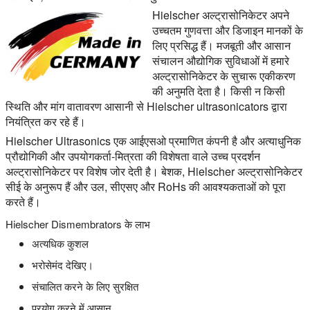
Hielscher अल्ट्रासोनिकेटर अपने
उच्चतम गुणवत्ता और डिजाइन मानकों के
लिए प्रसिद्ध हैं। मजबूती और आसान
संचालन औद्योगिक सुविधाओं में हमारे
अल्ट्रासोनिकेटर के सुचारू एकीकरण
की अनुमति देता है। किसी न किसी
स्थिति और मांग वातावरण आसानी से Hielscher ultrasonicators द्वारा
नियंत्रित कर रहे हैं।
Hielscher Ultrasonics एक आईएसओ प्रमाणित कंपनी है और अत्याधुनिक
प्रौद्योगिकी और उपयोगकर्ता-मित्रता की विशेषता वाले उच्च प्रदर्शन
अल्ट्रासोनिकेटर पर विशेष जोर देती है। बेशक, Hielscher अल्ट्रासोनिकेटर
सीई के अनुरूप हैं और उल, सीएसए और RoHs की आवश्यकताओं को पूरा
करते हैं।
Hielscher Dismembrators के लाभ
अत्यधिक कुशल
भरोसेमंद देखिए।
संचालित करने के लिए सुरक्षित
प्रयोग करने में आसान