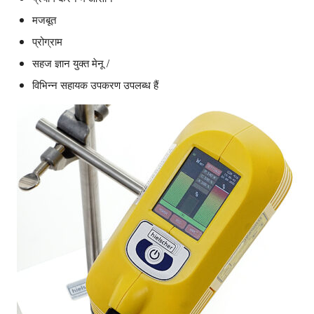
मजबूत
प्रोग्राम
सहज ज्ञान युक्त मेनू /
विभिन्न सहायक उपकरण उपलब्ध हैं