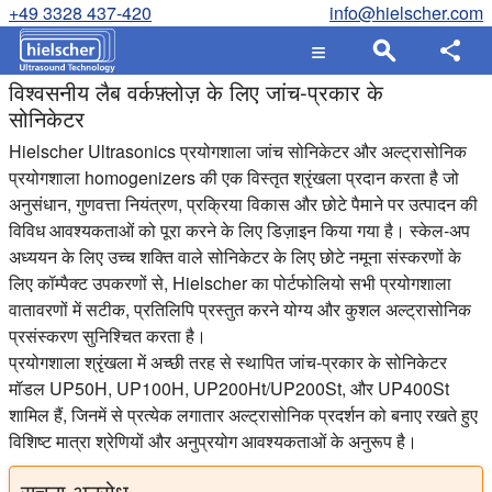
+49 3328 437-420
info@hielscher.com
विश्वसनीय लैब वर्कफ़्लोज़ के लिए जांच-प्रकार के
सोनिकेटर
Hielscher Ultrasonics प्रयोगशाला जांच सोनिकेटर और अल्ट्रासोनिक
प्रयोगशाला homogenizers की एक विस्तृत श्रृंखला प्रदान करता है जो
अनुसंधान, गुणवत्ता नियंत्रण, प्रक्रिया विकास और छोटे पैमाने पर उत्पादन की
विविध आवश्यकताओं को पूरा करने के लिए डिज़ाइन किया गया है। स्केल-अप
अध्ययन के लिए उच्च शक्ति वाले सोनिकेटर के लिए छोटे नमूना संस्करणों के
लिए कॉम्पैक्ट उपकरणों से, Hielscher का पोर्टफोलियो सभी प्रयोगशाला
वातावरणों में सटीक, प्रतिलिपि प्रस्तुत करने योग्य और कुशल अल्ट्रासोनिक
प्रसंस्करण सुनिश्चित करता है।
प्रयोगशाला श्रृंखला में अच्छी तरह से स्थापित जांच-प्रकार के सोनिकेटर
मॉडल UP50H, UP100H, UP200Ht/UP200St, और UP400St
शामिल हैं, जिनमें से प्रत्येक लगातार अल्ट्रासोनिक प्रदर्शन को बनाए रखते हुए
विशिष्ट मात्रा श्रेणियों और अनुप्रयोग आवश्यकताओं के अनुरूप है।
सूचना अनुरोध