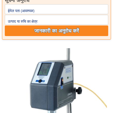
ईमेल पता (आवश्यक)
उत्पाद या रुचि का क्षेत्र
जानकारी का अनुरोध करें