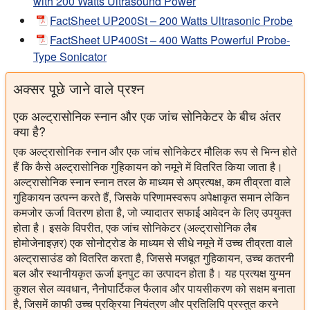
with 200 Watts Ultrasound Power
FactSheet UP200St – 200 Watts Ultrasonic Probe
FactSheet UP400St – 400 Watts Powerful Probe-
Type Sonicator
अक्सर पूछे जाने वाले प्रश्न
एक अल्ट्रासोनिक स्नान और एक जांच सोनिकेटर के बीच अंतर
क्या है?
एक अल्ट्रासोनिक स्नान और एक जांच सोनिकेटर मौलिक रूप से भिन्न होते
हैं कि कैसे अल्ट्रासोनिक गुहिकायन को नमूने में वितरित किया जाता है।
अल्ट्रासोनिक स्नान स्नान तरल के माध्यम से अप्रत्यक्ष, कम तीव्रता वाले
गुहिकायन उत्पन्न करते हैं, जिसके परिणामस्वरूप अपेक्षाकृत समान लेकिन
कमजोर ऊर्जा वितरण होता है, जो ज्यादातर सफाई आवेदन के लिए उपयुक्त
होता है। इसके विपरीत, एक जांच सोनिकेटर (अल्ट्रासोनिक लैब
होमोजेनाइज़र) एक सोनोट्रोड के माध्यम से सीधे नमूने में उच्च तीव्रता वाले
अल्ट्रासाउंड को वितरित करता है, जिससे मजबूत गुहिकायन, उच्च कतरनी
बल और स्थानीयकृत ऊर्जा इनपुट का उत्पादन होता है। यह प्रत्यक्ष युग्मन
कुशल सेल व्यवधान, नैनोपार्टिकल फैलाव और पायसीकरण को सक्षम बनाता
है, जिसमें काफी उच्च प्रक्रिया नियंत्रण और प्रतिलिपि प्रस्तुत करने