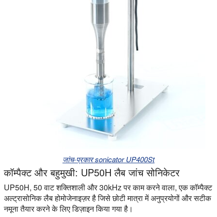
जांच-प्रकार sonicator UP400St
कॉम्पैक्ट और बहुमुखी: UP50H लैब जांच सोनिकेटर
UP50H, 50 वाट शक्तिशाली और 30kHz पर काम करने वाला, एक कॉम्पैक्ट
अल्ट्रासोनिक लैब होमोजेनाइज़र है जिसे छोटी मात्रा में अनुप्रयोगों और सटीक
नमूना तैयार करने के लिए डिज़ाइन किया गया है।