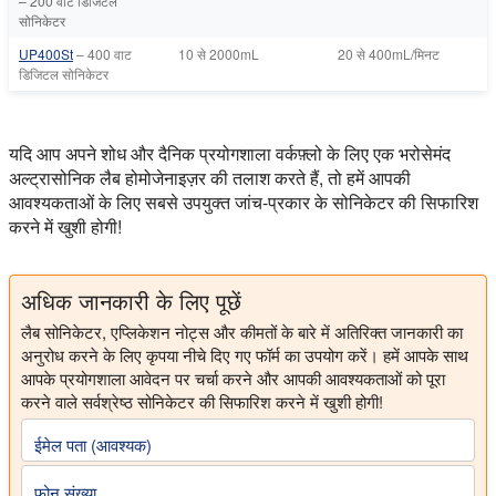
– 200 वाट डिजिटल
सोनिकेटर
UP400St
– 400 वाट
10 से 2000mL
20 से 400mL/मिनट
डिजिटल सोनिकेटर
यदि आप अपने शोध और दैनिक प्रयोगशाला वर्कफ़्लो के लिए एक भरोसेमंद
अल्ट्रासोनिक लैब होमोजेनाइज़र की तलाश करते हैं, तो हमें आपकी
आवश्यकताओं के लिए सबसे उपयुक्त जांच-प्रकार के सोनिकेटर की सिफारिश
करने में खुशी होगी!
अधिक जानकारी के लिए पूछें
लैब सोनिकेटर, एप्लिकेशन नोट्स और कीमतों के बारे में अतिरिक्त जानकारी का
अनुरोध करने के लिए कृपया नीचे दिए गए फॉर्म का उपयोग करें। हमें आपके साथ
आपके प्रयोगशाला आवेदन पर चर्चा करने और आपकी आवश्यकताओं को पूरा
करने वाले सर्वश्रेष्ठ सोनिकेटर की सिफारिश करने में खुशी होगी!
ईमेल पता (आवश्यक)
फोन संख्या