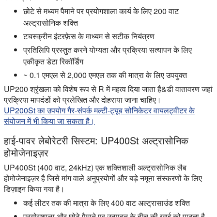
छोटे से मध्यम पैमाने पर प्रयोगशाला कार्य के लिए 200 वाट
अल्ट्रासोनिक शक्ति
टचस्क्रीन इंटरफ़ेस के माध्यम से सटीक नियंत्रण
प्रतिलिपि प्रस्तुत करने योग्यता और प्रक्रिया सत्यापन के लिए
एकीकृत डेटा रिकॉर्डिंग
~ 0.1 एमएल से 2,000 एमएल तक की मात्रा के लिए उपयुक्त
UP200 श्रृंखला को विशेष रूप से R में महत्व दिया जाता है&डी वातावरण जहां
प्रक्रिया मापदंडों को प्रलेखित और दोहराया जाना चाहिए।
UP200St का उपयोग गैर-संपर्क मल्टी-ट्यूब सोनिकेटर वायलट्वीटर के
संयोजन में भी किया जा सकता है।
हाई-पावर लेबोरेटरी सिस्टम: UP400St अल्ट्रासोनिक
होमोजेनाइज़र
UP400St (400 वाट, 24kHz) एक शक्तिशाली अल्ट्रासोनिक लैब
होमोजेनाइज़र है जिसे मांग वाले अनुप्रयोगों और बड़े नमूना संस्करणों के लिए
डिज़ाइन किया गया है।
कई लीटर तक की मात्रा के लिए 400 वाट अल्ट्रासाउंड शक्ति
प्रयोगशाला और छोटे पैमाने पर उत्पादन के बीच की खाई को पाटता है