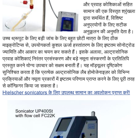
और प्रवाह कोशिकाओं सहित
सामान की एक विस्तृत श्रृंखला
द्वारा समर्थित हैं, विशिष्ट
अनुप्रयोगों के लिए सटीक
अनुकूलन की अनुमति देता है।
उच्च थ्रूपुट के लिए बड़ी जांच के लिए बहुत छोटी मात्रा के लिए ठीक
माइक्रोटिप्स से, उपयोगकर्ता कुशल ऊर्जा हस्तांतरण के लिए इष्टतम सोनोट्रोड
ज्यामिति और आकार का चयन कर सकते हैं। इसके अलावा, अल्ट्रासोनिक
प्रवाह कोशिकाएं निरंतर प्रसंस्करण और बड़े नमूना संस्करणों के प्रतिलिपि
प्रस्तुत करने योग्य उपचार को सक्षम बनाती हैं। यह मॉड्यूलर दृष्टिकोण
सुनिश्चित करता है कि प्रत्येक अल्ट्रासोनिक लैब होमोजेनाइज़र को विभिन्न
प्रक्रियाओं और नमूना प्रकारों में इष्टतम परिणाम प्राप्त करने के लिए पूरी तरह
से कॉन्फ़िगर किया जा सकता है।
Hielscher sonicators के लिए उपलब्ध सामान का अवलोकन प्राप्त करें!