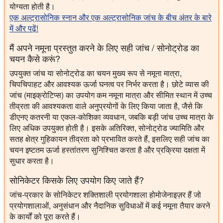
योग्यता होती है।
एक अल्ट्रासोनिक स्नान और एक अल्ट्रासोनिक जांच के बीच अंतर के बारे
में और पढ़ें!
मैं अपने नमूना प्रस्तुत करने के लिए सही जांच / सोनोट्रोड का
चयन कैसे करूं?
उपयुक्त जांच या सोनोट्रोड का चयन मुख्य रूप से नमूना मात्रा,
चिपचिपाहट और आवश्यक ऊर्जा घनत्व पर निर्भर करता है। छोटे व्यास की
जांच (माइक्रोटिप्स) का उपयोग कम नमूना मात्रा और सीमित स्थान में उच्च
तीव्रता की आवश्यकता वाले अनुप्रयोगों के लिए किया जाता है, जैसे कि
डीएनए कतरनी या एकल-कोशिका व्यवधान, जबकि बड़ी जांच उच्च मात्रा के
लिए अधिक उपयुक्त होती है। इसके अतिरिक्त, सोनोट्रोड ज्यामिति और
सतह क्षेत्र गुहिकायन तीव्रता को प्रभावित करते हैं, इसलिए सही जांच का
चयन इष्टतम ऊर्जा हस्तांतरण सुनिश्चित करता है और प्रक्रिया दक्षता में
सुधार करता है।
सोनिकेटर किसके लिए उपयोग किए जाते हैं?
जांच-प्रकार के सोनिकेटर शक्तिशाली प्रयोगशाला होमोजेनाइज़र हैं जो
प्रयोगशालाओं, अनुसंधान और नैदानिक सुविधाओं में कई नमूना तैयार करने
के कार्यों को पूरा करते हैं।