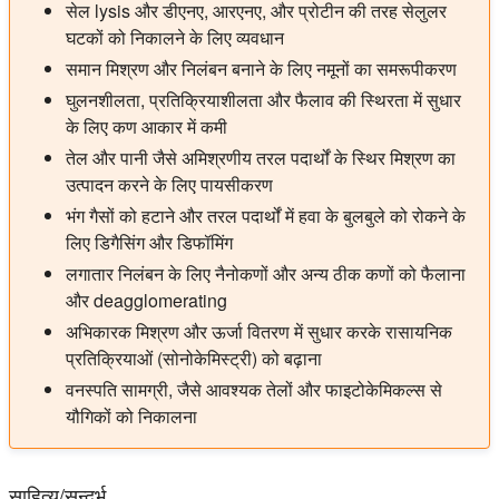
सेल lysis और डीएनए, आरएनए, और प्रोटीन की तरह सेलुलर
घटकों को निकालने के लिए व्यवधान
समान मिश्रण और निलंबन बनाने के लिए नमूनों का समरूपीकरण
घुलनशीलता, प्रतिक्रियाशीलता और फैलाव की स्थिरता में सुधार
के लिए कण आकार में कमी
तेल और पानी जैसे अमिश्रणीय तरल पदार्थों के स्थिर मिश्रण का
उत्पादन करने के लिए पायसीकरण
भंग गैसों को हटाने और तरल पदार्थों में हवा के बुलबुले को रोकने के
लिए डिगैसिंग और डिफॉमिंग
लगातार निलंबन के लिए नैनोकणों और अन्य ठीक कणों को फैलाना
और deagglomerating
अभिकारक मिश्रण और ऊर्जा वितरण में सुधार करके रासायनिक
प्रतिक्रियाओं (सोनोकेमिस्ट्री) को बढ़ाना
वनस्पति सामग्री, जैसे आवश्यक तेलों और फाइटोकेमिकल्स से
यौगिकों को निकालना
साहित्य/सन्दर्भ