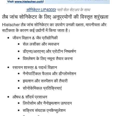
सोनिकेटर UP400St
फ्लो सेल सेटअप के साथ
लैब जांच सोनिकेटर के लिए अनुप्रयोगों की विस्तृत श्रृंखला
Hielscher लैब जांच सोनिकेटर का उपयोग उनकी दक्षता, मापनीयता और
सटीकता के कारण कई उद्योगों में किया जाता है।
जीवन विज्ञान & जैव प्रौद्योगिकी
सेल लसीका और व्यवधान
डीएनए/आरएनए और प्रोटीन निष्कर्षण
विश्लेषण के लिए नमूना तैयार करना
रसायन शास्त्र & पदार्थ विज्ञान
नैनोपार्टिकल फैलाव और डीग्लोमरेशन
इमल्शन और सस्पेंशन की तैयारी
सोनोकेमिकल प्रतिक्रियाएं
औषध & सौंदर्य प्रसाधन
लिपोसोम और नैनोइमल्शन उत्पादन
सक्रिय संघटक एनकैप्सुलेशन