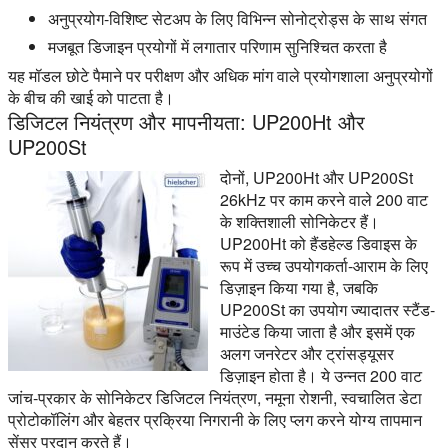
अनुप्रयोग-विशिष्ट सेटअप के लिए विभिन्न सोनोट्रोड्स के साथ संगत
मजबूत डिजाइन प्रयोगों में लगातार परिणाम सुनिश्चित करता है
यह मॉडल छोटे पैमाने पर परीक्षण और अधिक मांग वाले प्रयोगशाला अनुप्रयोगों
के बीच की खाई को पाटता है।
डिजिटल नियंत्रण और मापनीयता: UP200Ht और
UP200St
दोनों, UP200Ht और UP200St
26kHz पर काम करने वाले 200 वाट
के शक्तिशाली सोनिकेटर हैं।
UP200Ht को हैंडहेल्ड डिवाइस के
रूप में उच्च उपयोगकर्ता-आराम के लिए
डिज़ाइन किया गया है, जबकि
UP200St का उपयोग ज्यादातर स्टैंड-
माउंटेड किया जाता है और इसमें एक
अलग जनरेटर और ट्रांसड्यूसर
डिज़ाइन होता है। ये उन्नत 200 वाट
जांच-प्रकार के सोनिकेटर डिजिटल नियंत्रण, नमूना रोशनी, स्वचालित डेटा
प्रोटोकॉलिंग और बेहतर प्रक्रिया निगरानी के लिए प्लग करने योग्य तापमान
सेंसर प्रदान करते हैं।