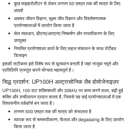
कुछ माइक्रोलीटर से लेकर लगभग 50 एमएल तक की मात्रा के लिए
आदर्श
अक्सर जीवन विज्ञान, सूक्ष्म जीव विज्ञान और विश्लेषणात्मक
प्रयोगशालाओं में उपयोग किया जाता है
सेल व्यवधान, डीएनए/आरएनए निष्कर्षण और पायसीकरण के लिए
उपयुक्त
नियमित प्रयोगशाला कार्य के लिए सहज संचालन के साथ पोर्टेबल
डिजाइन
इसकी सटीकता इसे विशेष रूप से मूल्यवान बनाती है जहां नाजुक नमूने और
प्रतिलिपि प्रस्तुत करने योग्यता महत्वपूर्ण है।
सिद्ध प्रदर्शन: UP100H अल्ट्रासोनिक लैब होमोजेनाइज़र
UP100H, 100 वाट शक्तिशाली और 30kHz पर काम करने वाला, बढ़ी हुई
शक्ति और लचीलापन प्रदान करता है, जिससे यह कई प्रयोगशालाओं में एक
विश्वसनीय वर्कहॉर्स बन जाता है।
लगभग 500 एमएल तक की मात्रा को संभालता है
व्यापक रूप से समरूपीकरण, फैलाव और degassing के लिए उपयोग
किया जाता है