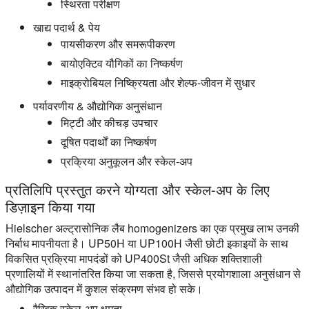
स्थिरता परीक्षण
खाद्य पदार्थ & पेय
पायसीकरण और समरूपीकरण
बायोएक्टिव यौगिकों का निष्कर्षण
माइक्रोबियल निष्क्रियता और शेल्फ-जीवन में सुधार
पर्यावरणीय & औद्योगिक अनुसंधान
मिट्टी और कीचड़ उपचार
दूषित पदार्थों का निष्कर्षण
प्रक्रिया अनुकूलन और स्केल-अप
प्रतिलिपि प्रस्तुत करने योग्यता और स्केल-अप के लिए
डिज़ाइन किया गया
Hielscher अल्ट्रासोनिक लैब homogenizers का एक प्रमुख लाभ उनकी
निर्बाध मापनीयता है। UP50H या UP100H जैसी छोटी इकाइयों के साथ
विकसित प्रक्रिया मापदंडों को UP400St जैसी अधिक शक्तिशाली
प्रणालियों में स्थानांतरित किया जा सकता है, जिससे प्रयोगशाला अनुसंधान से
औद्योगिक उत्पादन में कुशल संक्रमण संभव हो सके।
रैखिक स्केल-अप क्षमता