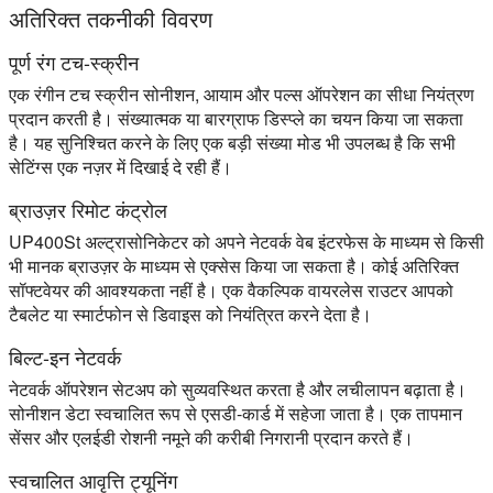
अतिरिक्त तकनीकी विवरण
पूर्ण रंग टच-स्क्रीन
एक रंगीन टच स्क्रीन सोनीशन, आयाम और पल्स ऑपरेशन का सीधा नियंत्रण
प्रदान करती है। संख्यात्मक या बारग्राफ डिस्प्ले का चयन किया जा सकता
है। यह सुनिश्चित करने के लिए एक बड़ी संख्या मोड भी उपलब्ध है कि सभी
सेटिंग्स एक नज़र में दिखाई दे रही हैं।
ब्राउज़र रिमोट कंट्रोल
UP400St अल्ट्रासोनिकेटर को अपने नेटवर्क वेब इंटरफेस के माध्यम से किसी
भी मानक ब्राउज़र के माध्यम से एक्सेस किया जा सकता है। कोई अतिरिक्त
सॉफ्टवेयर की आवश्यकता नहीं है। एक वैकल्पिक वायरलेस राउटर आपको
टैबलेट या स्मार्टफोन से डिवाइस को नियंत्रित करने देता है।
बिल्ट-इन नेटवर्क
नेटवर्क ऑपरेशन सेटअप को सुव्यवस्थित करता है और लचीलापन बढ़ाता है।
सोनीशन डेटा स्वचालित रूप से एसडी-कार्ड में सहेजा जाता है। एक तापमान
सेंसर और एलईडी रोशनी नमूने की करीबी निगरानी प्रदान करते हैं।
स्वचालित आवृत्ति ट्यूनिंग