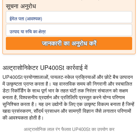
सूचना अनुरोध
ईमेल पता (आवश्यक)
उत्पाद या रुचि का क्षेत्र
जानकारी का अनुरोध करें
अल्ट्रासोनिकेटर UP400St कार्रवाई में
UP400St प्रयोगशालाओं, पायलट-स्केल प्रक्रियाओं और छोटे बैच उत्पादन
में उत्कृष्टता प्राप्त करता है। यह वास्तविक समय की निगरानी और स्वचालित
डेटा रिकॉर्डिंग के साथ पूर्ण भार के तहत घंटों तक निरंतर संचालन को सक्षम
बनाता है, विश्वसनीय प्रदर्शन और प्रतिलिपि प्रस्तुत करने योग्य परिणाम
सुनिश्चित करता है। यह उन उद्योगों के लिए एक उत्कृष्ट विकल्प बनाता है जिन्हें
खाद्य प्रसंस्करण, सौंदर्य प्रसाधन और सामग्री विज्ञान जैसे लगातार परिणामों
की आवश्यकता होती है।
अल्ट्रासोनिक लाल रंग फैलाव UP400St का उपयोग कर
वीडियो 22 मिमी जांच के साथ UP400St sonicator का उपयोग करके लाल रंग 