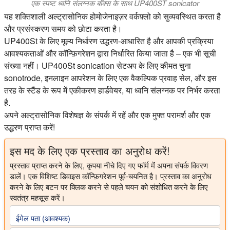
एक स्पष्ट ध्वनि संलग्नक बॉक्स के साथ UP400ST sonicator
यह शक्तिशाली अल्ट्रासोनिक होमोजेनाइज़र वर्कफ़्लो को सुव्यवस्थित करता है
और प्रसंस्करण समय को छोटा करता है।
UP400St के लिए मूल्य निर्धारण उद्धरण-आधारित है और आपकी प्रक्रिया
आवश्यकताओं और कॉन्फ़िगरेशन द्वारा निर्धारित किया जाता है – एक भी सूची
संख्या नहीं। UP400St sonication सेटअप के लिए कीमत चुना
sonotrode, इनलाइन आपरेशन के लिए एक वैकल्पिक प्रवाह सेल, और इस
तरह के स्टैंड के रूप में एकीकरण हार्डवेयर, या ध्वनि संलग्नक पर निर्भर करता
है.
अपने अल्ट्रासोनिक विशेषज्ञ के संपर्क में रहें और एक मुफ्त परामर्श और एक
उद्धरण प्राप्त करें!
इस मद के लिए एक प्रस्ताव का अनुरोध करें!
प्रस्ताव प्राप्त करने के लिए, कृपया नीचे दिए गए फॉर्म में अपना संपर्क विवरण
डालें। एक विशिष्ट डिवाइस कॉन्फ़िगरेशन पूर्व-चयनित है। प्रस्ताव का अनुरोध
करने के लिए बटन पर क्लिक करने से पहले चयन को संशोधित करने के लिए
स्वतंत्र महसूस करें।
ईमेल पता (आवश्यक)