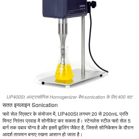
UP400St अल्ट्रासोनिक Homogenizer बैच sonication के लिए 400 वाट
सतत इनलाइन Sonication
फ्लो सेल रिएक्टर के संयोजन में, UP400St लगभग 20 से 200mL प्रति
मिनट निरंतर प्रवाह में सोनीकेट कर सकता है। स्टेनलेस स्टील फ्लो सेल 5
बार्ग तक दबाव योग्य है और इसमें कूलिंग जैकेट है, जिससे सोनिकेशन के दौरान
आदर्श तापमान बनाए रखना आसान हो जाता है।