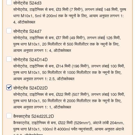
सोनोट्रोड S24d3
सोनोट्रोड, टाइटेनियम से बना,
Ø3 मिमी
(7 मिमी²), लगभग लंबाई 148 मिमी, पुरुष
धागा M10x1, 5ml से 200ml तक के नमूनों के लिए, आयाम अनुपात लगभग 1:
4, ऑटोक्लेवबल
सोनोट्रोड S24d7
सोनोट्रोड, टाइटेनियम से बना,
Ø7 मिमी
(49 मिमी²), लगभग लंबाई 126 मिमी,
पुरुष धागा M10x1, 20 मिलीलीटर से 500 मिलीलीटर तक के नमूनों के लिए,
आयाम अनुपात लगभग 1: 4, ऑटोक्लेवबल
सोनोट्रोड S24D14D
सोनोट्रोड, टाइटेनियम से बना,
Ø14 मिमी
(196 मिमी²), लगभग लंबाई 100 मिमी,
पुरुष धागा M10x1, 50 मिलीलीटर से 1000 मिलीलीटर तक के नमूनों के लिए,
आयाम अनुपात लगभग 1: 2.5, ऑटोक्लेवबल
सोनोट्रोड S24D22D
सोनोट्रोड, टाइटेनियम से बना,
Ø22 मिमी
(507 मिमी²), लगभग लंबाई 100 मिमी,
पुरुष धागा M10x1, 50 मिलीलीटर से 2000 मिलीलीटर तक के नमूनों के लिए,
आयाम अनुपात लगभग 1: 1, ऑटोक्लेवबल
कैस्काट्रोड S24d22L2D
कैस्काट्रोड, टाइटेनियम से बना,
Ø22 मिमी
(529mm²), अंदाजे लांबी 204mm,
पुरुष धागा M10x1, 100ml ते 4000ml पर्यंत नमूनांसाठी, आयाम अनुपात अंदाजे