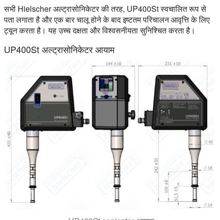
सभी Hielscher अल्ट्रासोनिकेटर की तरह, UP400St स्वचालित रूप से
पता लगाता है और एक बार चालू होने के बाद इष्टतम परिचालन आवृत्ति के लिए
ट्यून करता है। यह उच्च दक्षता और विश्वसनीयता सुनिश्चित करता है।
UP400St अल्ट्रासोनिकेटर आयाम