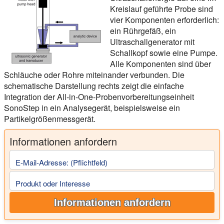
Kreislauf geführte Probe sind
vier Komponenten erforderlich:
ein Rührgefäß, ein
Ultraschallgenerator mit
Schallkopf sowie eine Pumpe.
Alle Komponenten sind über
Schläuche oder Rohre miteinander verbunden. Die
schematische Darstellung rechts zeigt die einfache
Integration der All-in-One-Probenvorbereitungseinheit
SonoStep in ein Analysegerät, beispielsweise ein
Partikelgrößenmessgerät.
Informationen anfordern
E-Mail-Adresse: (Pflichtfeld)
Produkt oder Interesse
Informationen anfordern