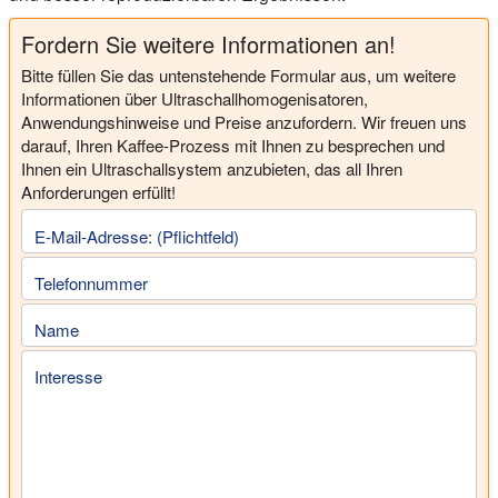
Fordern Sie weitere Informationen an!
Bitte füllen Sie das untenstehende Formular aus, um weitere
Informationen über Ultraschallhomogenisatoren,
Anwendungshinweise und Preise anzufordern. Wir freuen uns
darauf, Ihren Kaffee-Prozess mit Ihnen zu besprechen und
Ihnen ein Ultraschallsystem anzubieten, das all Ihren
Anforderungen erfüllt!
E-Mail-Adresse: (Pflichtfeld)
Telefonnummer
Name
Interesse