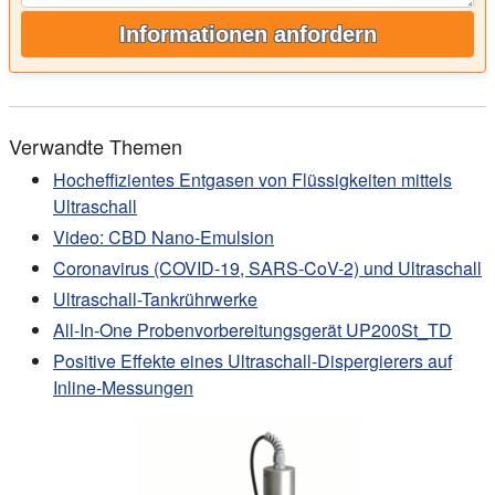
Informationen anfordern
Verwandte Themen
Hocheffizientes Entgasen von Flüssigkeiten mittels
Ultraschall
Video: CBD Nano-Emulsion
Coronavirus (COVID-19, SARS-CoV-2) und Ultraschall
Ultraschall-Tankrührwerke
All-In-One Probenvorbereitungsgerät UP200St_TD
Positive Effekte eines Ultraschall-Dispergierers auf
Inline-Messungen