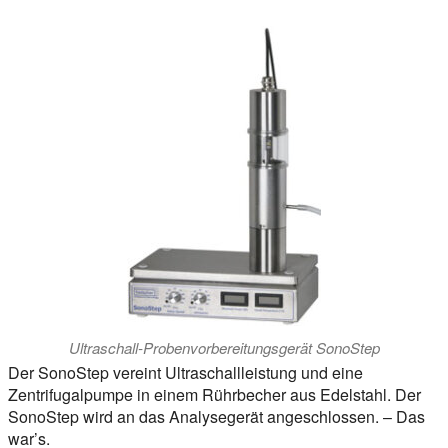
Ultraschall-Probenvorbereitungsgerät SonoStep
Der SonoStep vereint Ultraschallleistung und eine
Zentrifugalpumpe in einem Rührbecher aus Edelstahl. Der
SonoStep wird an das Analysegerät angeschlossen. – Das
war’s.