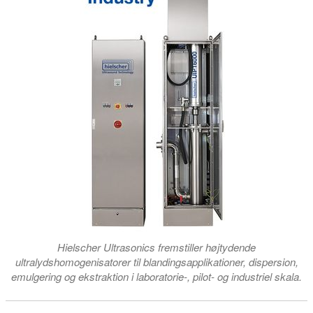
Hielscher Ultrasonics fremstiller højtydende
ultralydshomogenisatorer til blandingsapplikationer, dispersion,
emulgering og ekstraktion i laboratorie-, pilot- og industriel skala.