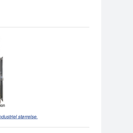
ndustriel størrelse.