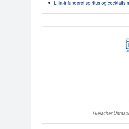
Lilla-infunderet spiritus og cocktails
Hielscher Ultraso