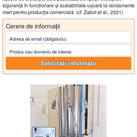
siguranță în funcționare și scalabilitate ușoară la randamente
mari pentru producția comercială. (cf. Zabot et al., 2021)
Cerere de informații
Adresa de email (obligatoriu)
Produs sau domeniu de interes
Solicitați informații