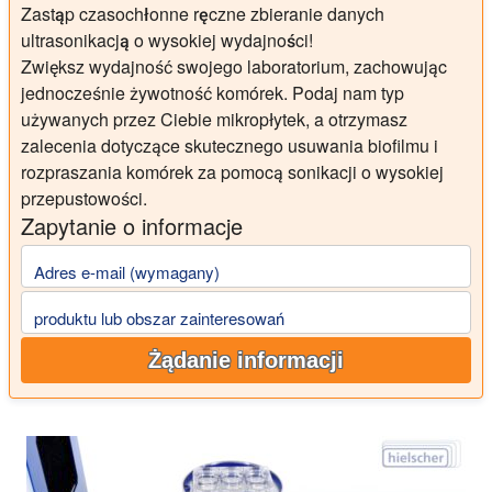
Zastąp czasochłonne ręczne zbieranie danych
ultrasonikacją o wysokiej wydajności!
Zwiększ wydajność swojego laboratorium, zachowując
jednocześnie żywotność komórek. Podaj nam typ
używanych przez Ciebie mikropłytek, a otrzymasz
zalecenia dotyczące skutecznego usuwania biofilmu i
rozpraszania komórek za pomocą sonikacji o wysokiej
przepustowości.
Zapytanie o informacje
Adres e-mail (wymagany)
produktu lub obszar zainteresowań
Żądanie informacji