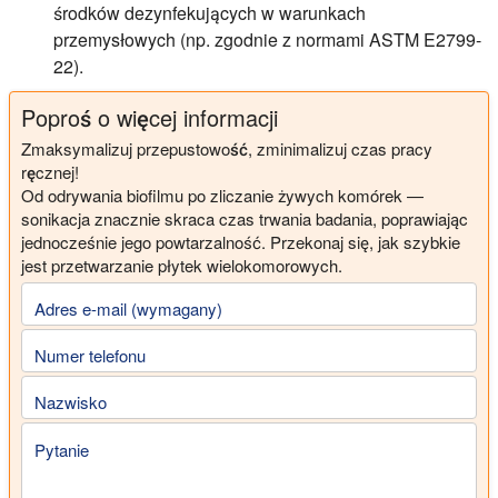
środków dezynfekujących w warunkach
przemysłowych (np. zgodnie z normami ASTM E2799-
22).
Poproś o więcej informacji
Zmaksymalizuj przepustowość, zminimalizuj czas pracy
ręcznej!
Od odrywania biofilmu po zliczanie żywych komórek —
sonikacja znacznie skraca czas trwania badania, poprawiając
jednocześnie jego powtarzalność. Przekonaj się, jak szybkie
jest przetwarzanie płytek wielokomorowych.
Adres e-mail (wymagany)
Numer telefonu
Nazwisko
Pytanie