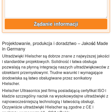
Żądanie informacji
Projektowanie, produkcja i doradztwo – Jakość Made
in Germany
Ultradźwięki Hielscher są dobrze znane z najwyższej jakości
i standardów projektowych. Solidność i łatwa obsługa
pozwalają na płynną integrację naszych ultradźwiękowców z
obiektami przemysłowymi. Trudne warunki i wymagające
środowiska są łatwo obsługiwane przez sonikatory
Hielscher.
Hielscher Ultrasonics jest firmą posiadającą certyfikat ISO i
kładzie szczególny nacisk na wysokowydajne ultradźwięki z
najnowocześniejszą technologią i łatwością obsługi.
Oczywiście ultradźwięki Hielscher są zgodne z CE i