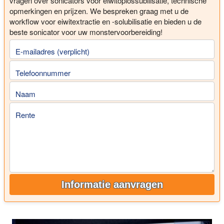
vragen over sonicators voor eiwitoplossubilisatie, technische
opmerkingen en prijzen. We bespreken graag met u de
workflow voor eiwitextractie en -solubilisatie en bieden u de
beste sonicator voor uw monstervoorbereiding!
E-mailadres (verplicht)
Telefoonnummer
Naam
Rente
Informatie aanvragen