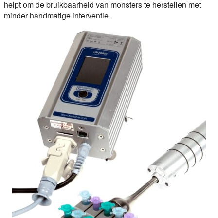
helpt om de bruikbaarheid van monsters te herstellen met
minder handmatige interventie.