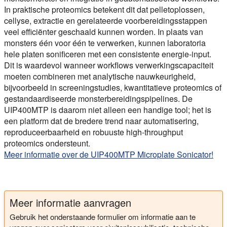
In praktische proteomics betekent dit dat pelletoplossen,
cellyse, extractie en gerelateerde voorbereidingsstappen
veel efficiënter geschaald kunnen worden. In plaats van
monsters één voor één te verwerken, kunnen laboratoria
hele platen sonificeren met een consistente energie-input.
Dit is waardevol wanneer workflows verwerkingscapaciteit
moeten combineren met analytische nauwkeurigheid,
bijvoorbeeld in screeningstudies, kwantitatieve proteomics of
gestandaardiseerde monsterbereidingspipelines. De
UIP400MTP is daarom niet alleen een handige tool; het is
een platform dat de bredere trend naar automatisering,
reproduceerbaarheid en robuuste high-throughput
proteomics ondersteunt.
Meer informatie over de UIP400MTP Microplate Sonicator!
Meer informatie aanvragen
Gebruik het onderstaande formulier om informatie aan te