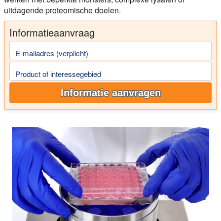
uitdagende proteomische doelen.
Informatieaanvraag
E-mailadres (verplicht)
Product of interessegebied
Informatie aanvragen