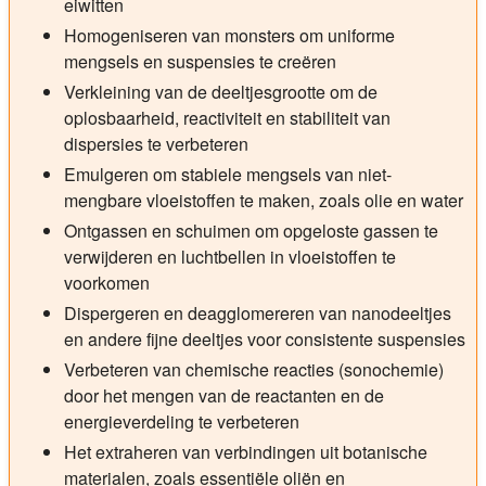
eiwitten
Homogeniseren van monsters om uniforme
mengsels en suspensies te creëren
Verkleining van de deeltjesgrootte om de
oplosbaarheid, reactiviteit en stabiliteit van
dispersies te verbeteren
Emulgeren om stabiele mengsels van niet-
mengbare vloeistoffen te maken, zoals olie en water
Ontgassen en schuimen om opgeloste gassen te
verwijderen en luchtbellen in vloeistoffen te
voorkomen
Dispergeren en deagglomereren van nanodeeltjes
en andere fijne deeltjes voor consistente suspensies
Verbeteren van chemische reacties (sonochemie)
door het mengen van de reactanten en de
energieverdeling te verbeteren
Het extraheren van verbindingen uit botanische
materialen, zoals essentiële oliën en