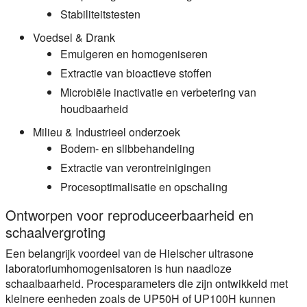
Stabiliteitstesten
Voedsel & Drank
Emulgeren en homogeniseren
Extractie van bioactieve stoffen
Microbiële inactivatie en verbetering van
houdbaarheid
Milieu & Industrieel onderzoek
Bodem- en slibbehandeling
Extractie van verontreinigingen
Procesoptimalisatie en opschaling
Ontworpen voor reproduceerbaarheid en
schaalvergroting
Een belangrijk voordeel van de Hielscher ultrasone
laboratoriumhomogenisatoren is hun naadloze
schaalbaarheid. Procesparameters die zijn ontwikkeld met
kleinere eenheden zoals de UP50H of UP100H kunnen