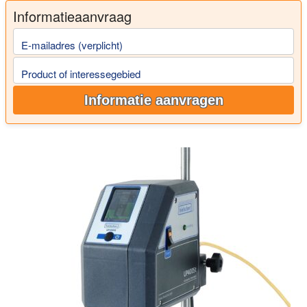
Informatieaanvraag
E-mailadres (verplicht)
Product of interessegebied
Informatie aanvragen