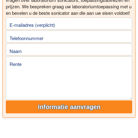
prijzen. We bespreken graag uw laboratoriumtoepassing met u
en bevelen u de beste sonicator aan die aan uw eisen voldoet!
E-mailadres (verplicht)
Telefoonnummer
Naam
Rente
Informatie aanvragen