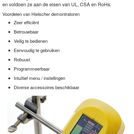
en voldoen ze aan de eisen van UL, CSA en RoHs.
Voordelen van Hielscher demontratoren
Zeer efficiënt
Betrouwbaar
Veilig te bedienen
Eenvoudig te gebruiken
Robuust
Programmeerbaar
Intuïtief menu / instellingen
Diverse accessoires beschikbaar