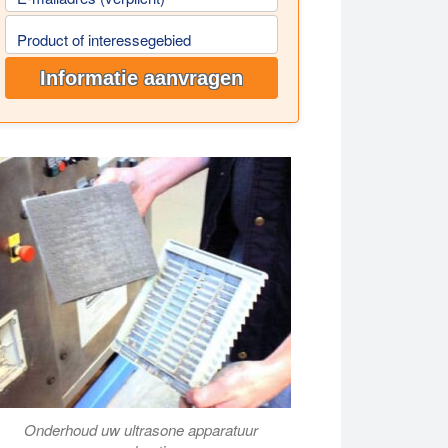
Product of interessegebied
Informatie aanvragen
Onderhoud uw ultrasone apparatuur