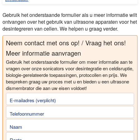
Gebruik het onderstaande formulier als u meer informatie wilt
ontvangen over het gebruik van ultrasone apparaten voor het
desintegreren van cellen. We helpen u graag verder.
Neem contact met ons op! / Vraag het ons!
Meer informatie aanvragen
Gebruik het onderstaande formulier om meer informatie aan te
vragen over onze sonicators voor desintegratie en celdisruptie,
biologie-gerelateerde toepassingen, protocollen en prijs. We
bespreken graag uw proces met u en bieden u een ultrasone
dismembrator die aan uw eisen voldoet!
E-mailadres (verplicht)
Telefoonnummer
Naam
Rente