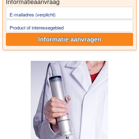
Informatieaanvraag
E-mailadres (verplicht)
Product of interessegebied
Informatie aanvragen