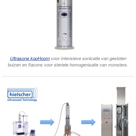
Ultrasone kopHoorn
voor intensieve sonicatie van gesloten
buizen en flacons voor steriele homogenisatie van monsters.