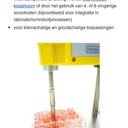
kopshoorn
of door het gebruik van 4- of 8-vingerige
sonotroden (bijvoorbeeld voor integratie in
laboratoriumrobotprocessen)
voor kleinschalige en grootschalige toepassingen