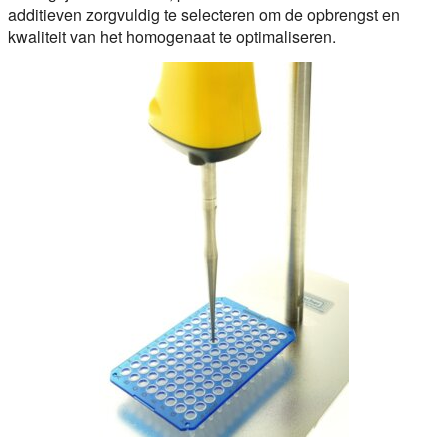
additieven zorgvuldig te selecteren om de opbrengst en
kwaliteit van het homogenaat te optimaliseren.