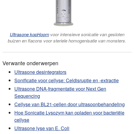
Ultrasone kopHoorn
voor intensieve sonicatie van gesloten
buizen en flacons voor steriele homogenisatie van monsters.
Verwante onderwerpen
Ultrasone desintegrators
Sonificatie voor cellyse: Celdisruptie en -extractie
Ultrasone DNA-fragmentatie voor Next Gen
Sequencing
Cellyse van BL21-cellen door ultrasoonbehandeling
Hoe Sonicatie Lysozym kan opladen voor bacteriële
cellyse
Ultrasone lyse van E. Coli