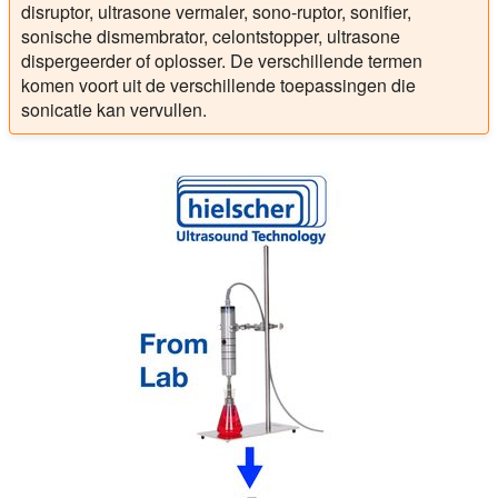
disruptor, ultrasone vermaler, sono-ruptor, sonifier,
sonische dismembrator, celontstopper, ultrasone
dispergeerder of oplosser. De verschillende termen
komen voort uit de verschillende toepassingen die
sonicatie kan vervullen.