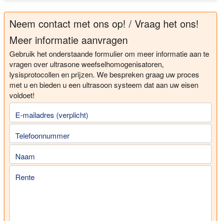
Neem contact met ons op! / Vraag het ons!
Meer informatie aanvragen
Gebruik het onderstaande formulier om meer informatie aan te
vragen over ultrasone weefselhomogenisatoren,
lysisprotocollen en prijzen. We bespreken graag uw proces
met u en bieden u een ultrasoon systeem dat aan uw eisen
voldoet!
E-mailadres (verplicht)
Telefoonnummer
Naam
Rente