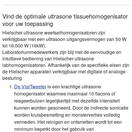
Vind de optimale ultrasone tissuehomogenisator
voor uw toepassing
Hielscher ultrasone weefselhomogenisatoren zijn
verkrijgbaar met een ultrasoon uitgangsvermogen van 50 W
tot 16.000 W (16kW).
Laboratoriummedewerkers zijn blij met de eenvoudige en
intuïtieve bediening van Hielscher ultrasone
labhomogenisatoren. Afhankelijk van de specifieke eisen zijn
de Hielscher apparaten verkrijgbaar met digitale of analoge
besturing.
De VialTweeter
is een krachtige ultrasone
homogenisator waarmee maximaal 10 flacons of
reageerbuizen tegelijkertijd met dezelfde intensiteit
kunnen worden gesoneerd. Door de indirecte sonicatie
worden kruisbesmetting en monsterverlies volledig
vermeden. Het reinigen en ontsmetten wordt tot een
minimum beperkt door het gebruik van