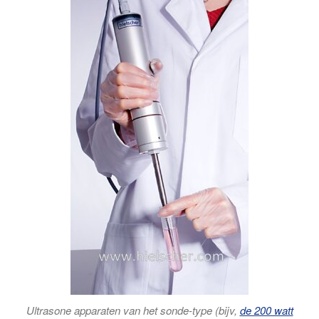
Ultrasone apparaten van het sonde-type (bijv,
de 200 watt