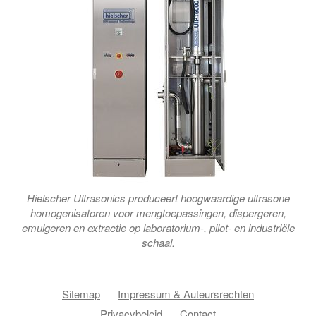
Hielscher Ultrasonics produceert hoogwaardige ultrasone
homogenisatoren voor mengtoepassingen, dispergeren,
emulgeren en extractie op laboratorium-, pilot- en industriële
schaal.
Sitemap
Impressum & Auteursrechten
Privacybeleid
Contact