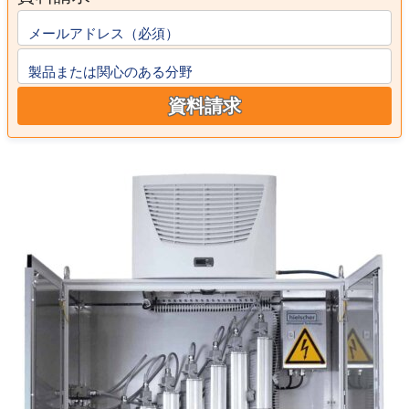
メールアドレス（必須）
製品または関心のある分野
資料請求