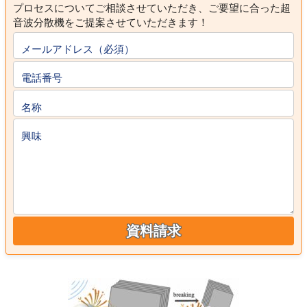
プロセスについてご相談させていただき、ご要望に合った超
音波分散機をご提案させていただきます！
メールアドレス（必須）
電話番号
名称
興味
資料請求