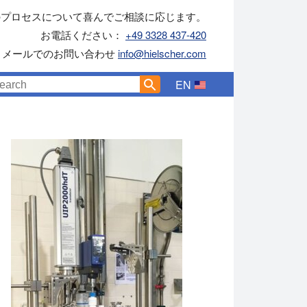
のプロセスについて喜んでご相談に応じます。
お電話ください：
+49 3328 437-420
メールでのお問い合わせ
info@hielscher.com
EN