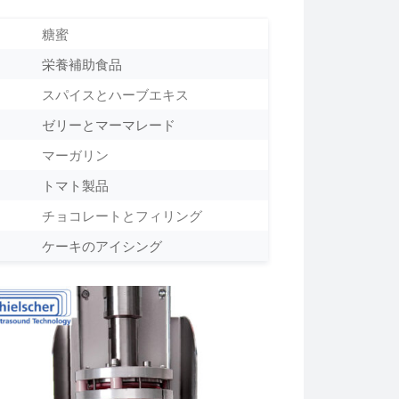
糖蜜
栄養補助食品
スパイスとハーブエキス
ゼリーとマーマレード
マーガリン
トマト製品
チョコレートとフィリング
ケーキのアイシング