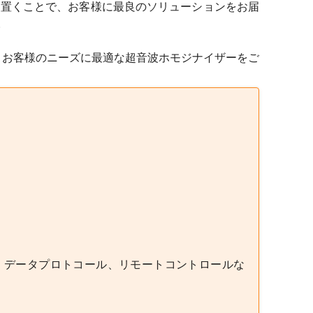
置くことで、お客様に最良のソリューションをお届
。
。お客様のニーズに最適な超音波ホモジナイザーをご
、データプロトコール、リモートコントロールな