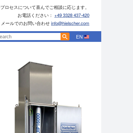
のプロセスについて喜んでご相談に応じます。
お電話ください：
+49 3328 437-420
メールでのお問い合わせ
info@hielscher.com
EN