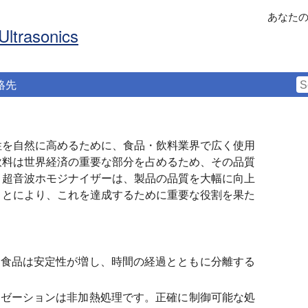
あなた
Ultrasonics
絡先
性を自然に高めるために、食品・飲料業界で広く使用
飲料は世界経済の重要な部分を占めるため、その品質
。超音波ホモジナイザーは、製品の品質を大幅に向上
ことにより、これを達成するために重要な役割を果た
た食品は安定性が増し、時間の経過とともに分離する
イゼーションは非加熱処理です。正確に制御可能な処