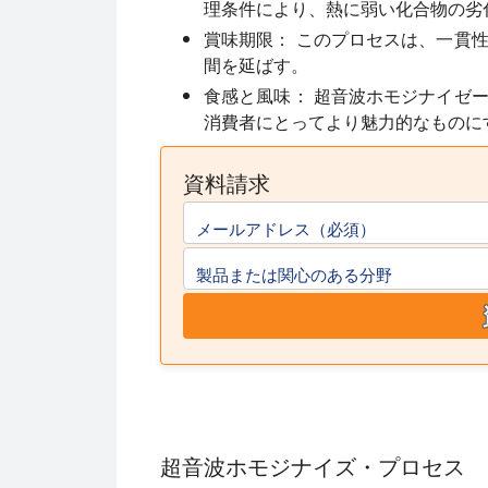
理条件により、熱に弱い化合物の劣
賞味期限：
このプロセスは、一貫性
間を延ばす。
食感と風味：
超音波ホモジナイゼー
消費者にとってより魅力的なものに
資料請求
メールアドレス（必須）
製品または関心のある分野
超音波ホモジナイズ・プロセス