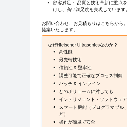
顧客満足：
品質と技術革新に重点を
けし、高い満足度を実現しています
お問い合わせ、お見積もりはこちらから
提案いたします。
なぜHielscher Ultrasonicsなのか？
高性能
最先端技術
信頼性 & 堅牢性
調整可能で正確なプロセス制御
バッチ & インライン
どのボリュームに対しても
インテリジェント・ソフトウェア
スマート機能（プログラマブル
ど）
操作が簡単で安全