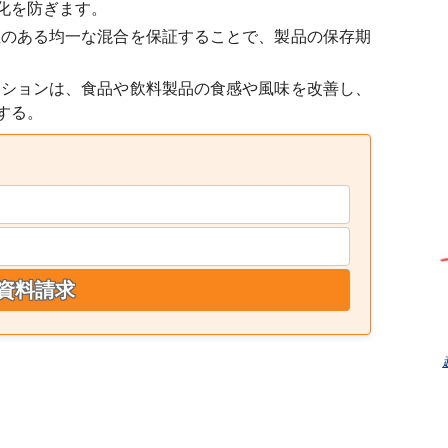
化を防ぎます。
のある均一な混合を保証することで、製品の保存期
ションは、食品や飲料製品の食感や風味を改善し、
する。
資料請求