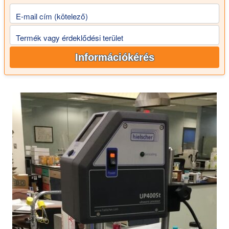
E-mail cím (kötelező)
Termék vagy érdeklődési terület
Információkérés