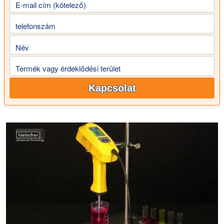
E-mail cím (kötelező)
telefonszám
Név
Termék vagy érdeklődési terület
Kapcsolat