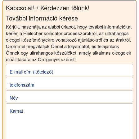
Kapcsolat! / Kérdezzen tőlünk!
További információ kérése
Kérjük, használja az alábbi űrlapot, hogy további információkat
kérjen a Hielscher sonicator processzorokról, az ultrahangos
oleogel készítményekre vonatkozó ajánlásokról és az árakról.
Örömmel megvitatjuk Önnel a folyamatot, és felajánlunk
Önnek egy ultrahangos készüléket, amely alkalmas oleogelek
előállítására az Ön igényei szerint!
E-mail cím (kötelező)
telefonszám
Név
Kamat