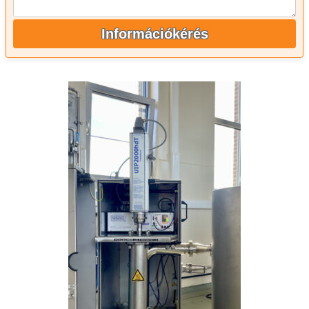
Információkérés