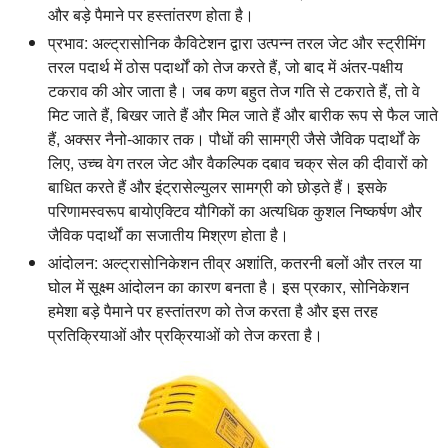
और बड़े पैमाने पर हस्तांतरण होता है।
प्रभाव:
अल्ट्रासोनिक कैविटेशन द्वारा उत्पन्न तरल जेट और स्ट्रीमिंग
तरल पदार्थ में ठोस पदार्थों को तेज करते हैं, जो बाद में अंतर-पक्षीय
टकराव की ओर जाता है। जब कण बहुत तेज गति से टकराते हैं, तो वे
मिट जाते हैं, बिखर जाते हैं और मिल जाते हैं और बारीक रूप से फैल जाते
हैं, अक्सर नैनो-आकार तक। पौधों की सामग्री जैसे जैविक पदार्थों के
लिए, उच्च वेग तरल जेट और वैकल्पिक दबाव चक्र सेल की दीवारों को
बाधित करते हैं और इंट्रासेल्युलर सामग्री को छोड़ते हैं। इसके
परिणामस्वरूप बायोएक्टिव यौगिकों का अत्यधिक कुशल निष्कर्षण और
जैविक पदार्थों का सजातीय मिश्रण होता है।
आंदोलन:
अल्ट्रासोनिकेशन तीव्र अशांति, कतरनी बलों और तरल या
घोल में सूक्ष्म आंदोलन का कारण बनता है। इस प्रकार, सोनिकेशन
हमेशा बड़े पैमाने पर हस्तांतरण को तेज करता है और इस तरह
प्रतिक्रियाओं और प्रक्रियाओं को तेज करता है।