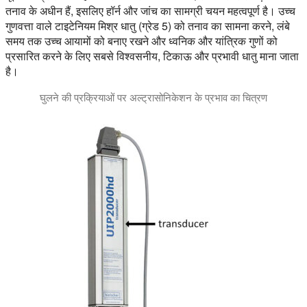
तनाव के अधीन हैं, इसलिए हॉर्न और जांच का सामग्री चयन महत्वपूर्ण है। उच्च
गुणवत्ता वाले टाइटेनियम मिश्र धातु (ग्रेड 5) को तनाव का सामना करने, लंबे
समय तक उच्च आयामों को बनाए रखने और ध्वनिक और यांत्रिक गुणों को
प्रसारित करने के लिए सबसे विश्वसनीय, टिकाऊ और प्रभावी धातु माना जाता
है।
घुलने की प्रक्रियाओं पर अल्ट्रासोनिकेशन के प्रभाव का चित्रण
भंग अल्ट्रासोनिकेशन का एक सामान्य अनुप्रयोग है। वीडियो Hielscher UP200S