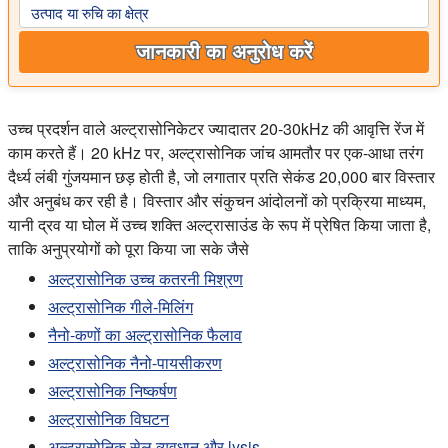
उत्पाद या रुचि का क्षेत्र
जानकारी का अनुरोध करें
उच्च प्रदर्शन वाले अल्ट्रासोनिकेटर ज्यादातर 20-30kHz की आवृत्ति रेंज में
काम करते हैं। 20 kHz पर, अल्ट्रासोनिक जांच आमतौर पर एक-आधा तरंग
दैर्ध्य लंबी गुंजयमान छड़ होती है, जो लगातार प्रति सेकंड 20,000 बार विस्तार
और अनुबंध कर रही है। विस्तार और संकुचन आंदोलनों को प्रक्रिया माध्यम,
यानी द्रव या घोल में उच्च शक्ति अल्ट्रासाउंड के रूप में प्रेषित किया जाता है,
ताकि अनुप्रयोगों को पूरा किया जा सके जैसे
अल्ट्रासोनिक उच्च कतरनी मिश्रण
अल्ट्रासोनिक गीले-मिलिंग
नैनो-कणों का अल्ट्रासोनिक फैलाव
अल्ट्रासोनिक नैनो-पायसीकरण
अल्ट्रासोनिक निष्कर्षण
अल्ट्रासोनिक विघटन
अल्ट्रासोनिक सेल व्यवधान और lysis