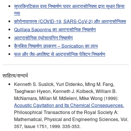
सुपरक्रिटिकल द्रव निष्कर्षण पावर अल्ट्रासोनिक्स द्वारा सुधार किया
गया
कोरोनावायरस (COVID-19, SARS-CoV-2) और अल्ट्रासोनिक्स
Quillaja Saponins का अल्ट्रासोनिक निष्कर्षण
अल्ट्रासोनिक एंथोसायनिन निष्कर्षण
कैनबिस निष्कर्षण उपकरण – Sonication का लाभ
फल और जैव-अपशिष्ट से अल्ट्रासोनिक पेक्टिन निष्कर्षण
साहित्य/सन्दर्भ
Kenneth S. Suslick, Yuri Didenko, Ming M. Fang,
Taeghwan Hyeon, Kenneth J. Kolbeck, William B.
McNamara, Millan M. Mdleleni, Mike Wong (1999):
Acoustic Cavitation and Its Chemical Consequences.
Philosophical Transactions of the Royal Society A:
Mathematical, Physical and Engineering Sciences, Vol.
357, Issue 1751, 1999. 335-353.