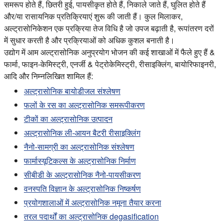
समरूप होते हैं, छितरी हुई, पायसीकृत होते हैं, निकाले जाते हैं, घुलित होते हैं
और/या रासायनिक प्रतिक्रियाएं शुरू की जाती हैं। कुल मिलाकर,
अल्ट्रासोनिकेशन एक प्रक्रिया तेज विधि है जो उपज बढ़ाती है, रूपांतरण दरों
में सुधार करती है और प्रक्रियाओं को अधिक कुशल बनाती है।
उद्योग में आम अल्ट्रासोनिक अनुप्रयोग भोजन की कई शाखाओं में फैले हुए हैं &
फार्मा, फाइन-केमिस्ट्री, एनर्जी & पेट्रोकेमिस्ट्री, रीसाइक्लिंग, बायोरिफाइनरी,
आदि और निम्नलिखित शामिल हैं:
अल्ट्रासोनिक बायोडीजल संश्लेषण
फलों के रस का अल्ट्रासोनिक समरूपीकरण
टीकों का अल्ट्रासोनिक उत्पादन
अल्ट्रासोनिक ली-आयन बैटरी रीसाइक्लिंग
नैनो-सामग्री का अल्ट्रासोनिक संश्लेषण
फार्मास्यूटिकल्स के अल्ट्रासोनिक निर्माण
सीबीडी के अल्ट्रासोनिक नैनो-पायसीकरण
वनस्पति विज्ञान के अल्ट्रासोनिक निष्कर्षण
प्रयोगशालाओं में अल्ट्रासोनिक नमूना तैयार करना
तरल पदार्थों का अल्ट्रासोनिक degasification