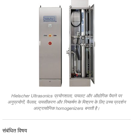
Hielscher Ultrasonics प्रयोगशाला, पायलट और औद्योगिक पैमाने पर
अनुप्रयोगों, फैलाव, पायसीकरण और निष्कर्षण के मिश्रण के लिए उच्च प्रदर्शन
अल्ट्रासोनिक homogenizers बनाती है।
संबंधित विषय