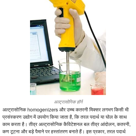
अल्ट्रासोनिक हॉर्न
अल्ट्रासोनिक homogenizers और उच्च कतरनी मिक्सर लगभग किसी भी
प्रसंस्करण उद्योग में उपयोग किया जाता है, कि तरल पदार्थ या घोल के साथ
काम करता है। तीव्र अल्ट्रासोनिक कैविटेशनल बल तीव्र आंदोलन, कतरनी,
कण टूटना और बड़े पैमाने पर हस्तांतरण बनाते हैं। इस प्रकार, तरल पदार्थ