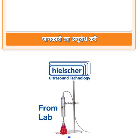
जानकारी का अनुरोध करें