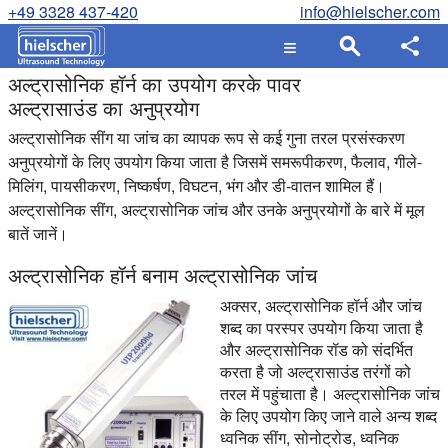
+49 3328 437-420
info@hielscher.com
अल्ट्रासोनिक हॉर्न का उपयोग करके पावर
अल्ट्रासाउंड का अनुप्रयोग
अल्ट्रासोनिक सींग या जांच का व्यापक रूप से कई गुना तरल प्रसंस्करण
अनुप्रयोगों के लिए उपयोग किया जाता है जिसमें समरूपीकरण, फैलाव, गीले-
मिलिंग, पायसीकरण, निष्कर्षण, विघटन, भंग और डी-वातन शामिल हैं।
अल्ट्रासोनिक सींग, अल्ट्रासोनिक जांच और उनके अनुप्रयोगों के बारे में मूल
बातें जानें।
अल्ट्रासोनिक हॉर्न बनाम अल्ट्रासोनिक जांच
अक्सर, अल्ट्रासोनिक हॉर्न और जांच
शब्द का परस्पर उपयोग किया जाता है
और अल्ट्रासोनिक रॉड को संदर्भित
करता है जो अल्ट्रासाउंड तरंगों को
तरल में पहुंचाता है। अल्ट्रासोनिक जांच
के लिए उपयोग किए जाने वाले अन्य शब्द
ध्वनिक सींग, सोनोट्रोड, ध्वनिक