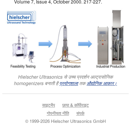
Volume 7, Issue 4, October 2000. 217-227.
Hielscher Ultrasonics से उच्च प्रदर्शन अल्ट्रासोनिक
homogenizers बनाती है
प्रयोगशाला
तक
औद्योगिक आकार।
साइटमैप
छापा & कॉपीराइट
गोपनीयता नीति
संपर्क
© 1999-2026 Hielscher Ultrasonics GmbH