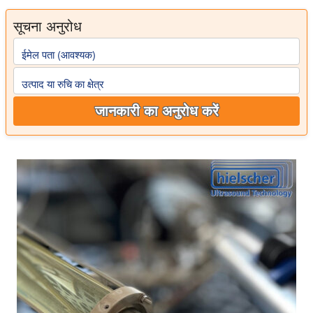
सूचना अनुरोध
ईमेल पता (आवश्यक)
उत्पाद या रुचि का क्षेत्र
जानकारी का अनुरोध करें