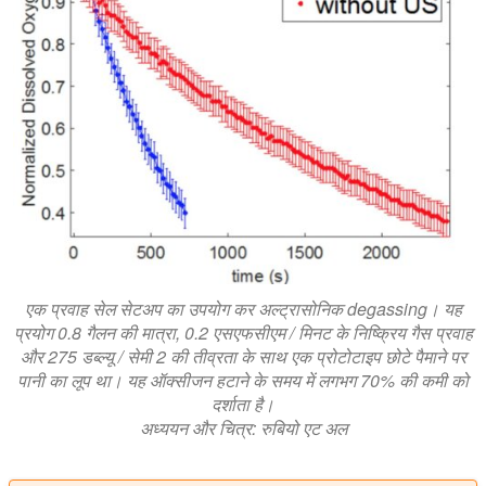
एक प्रवाह सेल सेटअप का उपयोग कर अल्ट्रासोनिक degassing। यह
प्रयोग 0.8 गैलन की मात्रा, 0.2 एसएफसीएम / मिनट के निष्क्रिय गैस प्रवाह
और 275 डब्ल्यू / सेमी 2 की तीव्रता के साथ एक प्रोटोटाइप छोटे पैमाने पर
पानी का लूप था। यह ऑक्सीजन हटाने के समय में लगभग 70% की कमी को
दर्शाता है।
अध्ययन और चित्र: रुबियो एट अल