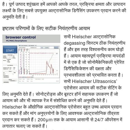
है। पूर्ण उत्पाद श्रृंखला हमें आपको आपके तरल, प्रक्रिया क्षमता और उत्पादन
लक्ष्यों के लिए सबसे उपयुक्त अल्ट्रासोनिक डिगैसिंग उपकरण प्रदान करने की
अनुमति देती है।
इष्टतम परिणामों के लिए सटीक नियंत्रणीय आयाम
सभी Hielscher अल्ट्रासोनिक
degassing सिस्टम ठीक नियंत्रणीय
हैं और इस तरह विश्वसनीय काम घोड़ों
हैं। आयाम महत्वपूर्ण प्रक्रिया मापदंडों
में से एक है जो सोनोमैकेनिकली प्रेरित
डिगैसिफिकेशन की दक्षता और
प्रभावशीलता को प्रभावित करता है।
सभी Hielscher Ultrasonics’
प्रोसेसर आयाम की सटीक सेटिंग के
लिए अनुमति देते हैं। सोनोट्रोड्स और बूस्टर हॉर्न सहायक उपकरण हैं जो
आयाम को और भी व्यापक रेंज में संशोधित करने की अनुमति देते हैं।
Hielscher के औद्योगिक अल्ट्रासोनिक प्रोसेसर बहुत उच्च आयाम प्रदान
कर सकते हैं और मांग अनुप्रयोगों के लिए आवश्यक अल्ट्रासोनिक तीव्रता
प्रदान कर सकते हैं। 200μm तक के आयाम आसानी से 24/7 ऑपरेशन में
लगातार चलाए जा सकते हैं।