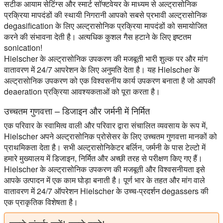
सटीक आयाम सेटिंग्स और स्मार्ट सॉफ्टवेयर के माध्यम से अल्ट्रासोनिक
प्रक्रिया मापदंडों की स्थायी निगरानी आपको सबसे प्रभावी अल्ट्रासोनिक
degasification के लिए अल्ट्रासोनिक प्रक्रिया मापदंडों को समायोजित
करने की संभावना देती है। अत्यधिक कुशल गैस हटाने के लिए इष्टतम
sonication!
Hielscher के अल्ट्रासोनिक उपकरण की मजबूती भारी शुल्क पर और मांग
वातावरण में 24/7 आपरेशन के लिए अनुमति देता है। यह Hielscher के
अल्ट्रासोनिक उपकरण को एक विश्वसनीय कार्य उपकरण बनाता है जो आपकी
deaeration प्रक्रिया आवश्यकताओं को पूरा करता है।
उच्चतम गुणवत्ता – डिजाइन और जर्मनी में निर्मित
एक परिवार के स्वामित्व वाली और परिवार द्वारा संचालित व्यवसाय के रूप में,
Hielscher अपने अल्ट्रासोनिक प्रोसेसर के लिए उच्चतम गुणवत्ता मानकों को
प्राथमिकता देता है। सभी अल्ट्रासोनिकेटर बर्लिन, जर्मनी के पास टेल्टो में
हमारे मुख्यालय में डिजाइन, निर्मित और अच्छी तरह से परीक्षण किए गए हैं।
Hielscher के अल्ट्रासोनिक उपकरण की मजबूती और विश्वसनीयता इसे
आपके उत्पादन में एक काम घोड़ा बनाती है। पूर्ण भार के तहत और मांग वाले
वातावरण में 24/7 ऑपरेशन Hielscher के उच्च-प्रदर्शन degassers की
एक प्राकृतिक विशेषता है।