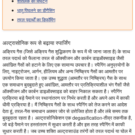
शीतलक का विघटन
धातु पिघलने का डीगैसिंग
तरल पदार्थों का डिफॉमिंग
अल्ट्रासोनिक रूप से बढ़ाया स्पार्जिंग
अक्रिय गैस (जिसे अक्रिय गैस शुद्धिकरण के रूप में भी जाना जाता है) के साथ
तरल पदार्थ को फैलाना तरल से ऑक्सीजन और कार्बन डाइऑक्साइड जैसी
अवांछित गैसों को हटाने के लिए एक सामान्य उपचार है। स्पैगिंग अनुप्रयोगों के
लिए, नाइट्रोजन, आर्गन, हीलियम और अन्य निष्क्रिय गैसों का आमतौर पर
उपयोग किया जाता है। एक उच्च शुद्धता (आमतौर पर निष्क्रिय) गैस के साथ
एक समाधान बुदबुदाते हुए अवांछित, आमतौर पर प्रतिक्रियाशील भंग गैसों जैसे
ऑक्सीजन और कार्बन डाइऑक्साइड को बाहर निकाल सकता है। स्पैगिंग
प्रक्रिया बड़े पैमाने पर स्थानांतरण पर निर्भर करती है और अपने आप में काफी
धीमी प्रक्रिया है। मैं निष्क्रिय गैसों के साथ स्पैगिंग को तेज करने का आदेश
देता हूं, तरल-गैस समाधान अक्सर जोर से उत्तेजित होता है और लंबे समय तक
बुदबुदाता रहता है। अल्ट्रासोनिकेशन एक degasification-तीव्र तकनीक है,
जो बड़े पैमाने पर हस्तांतरण में सुधार करती है और इस तरह स्पैगिंग में काफी
सुधार करती है। जब उच्च शक्ति अल्ट्रासाउंड तरंगों को तरल पदार्थ या घोल में