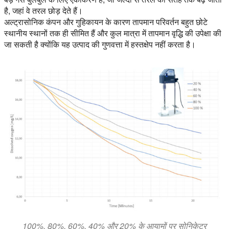
है, जहां वे तरल छोड़ देते हैं।
अल्ट्रासोनिक कंपन और गुहिकायन के कारण तापमान परिवर्तन बहुत छोटे
स्थानीय स्थानों तक ही सीमित हैं और कुल मात्रा में तापमान वृद्धि की उपेक्षा की
जा सकती है क्योंकि यह उत्पाद की गुणवत्ता में हस्तक्षेप नहीं करता है।
100%, 80%, 60%, 40% और 20% के आयामों पर सोनिकेटर