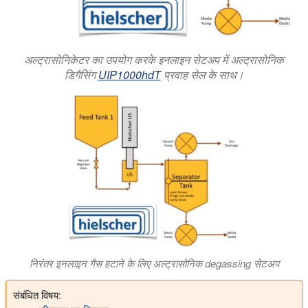
अल्ट्रासोनिकेटर का उपयोग करके इनलाइन सेटअप में अल्ट्रासोनिक
डिगैसिंग
UIP1000hdT
प्रवाह सेल के साथ।
निरंतर इनलाइन गैस हटाने के लिए अल्ट्रासोनिक degassing सेटअप
संबंधित विषय: