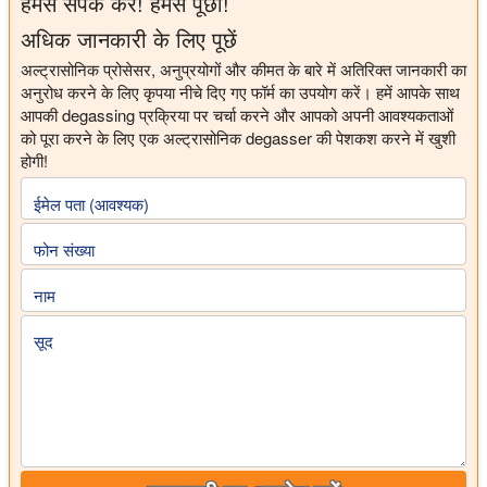
हमसे संपर्क करें! हमसे पूछो!
अधिक जानकारी के लिए पूछें
अल्ट्रासोनिक प्रोसेसर, अनुप्रयोगों और कीमत के बारे में अतिरिक्त जानकारी का
अनुरोध करने के लिए कृपया नीचे दिए गए फॉर्म का उपयोग करें। हमें आपके साथ
आपकी degassing प्रक्रिया पर चर्चा करने और आपको अपनी आवश्यकताओं
को पूरा करने के लिए एक अल्ट्रासोनिक degasser की पेशकश करने में खुशी
होगी!
ईमेल पता (आवश्यक)
फोन संख्या
नाम
सूद