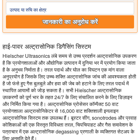
उत्पाद या रुचि का क्षेत्र
जानकारी का अनुरोध करें
हाई-पावर अल्ट्रासोनिक डिगैसिंग सिस्टम
Hielscher Ultrasonics लंबे समय से उच्च प्रदर्शन अल्ट्रासोनिक उपकरण
है कि प्रयोगशालाओं और औद्योगिक उत्पादन में दुनिया भर में प्रयोग किया जाता
है के अनुभव निर्माता है। तरल पदार्थ और घोल का विघटन एक मांग वाला
अनुप्रयोग है जिसके लिए उच्च-शक्ति अल्ट्रासोनिक जांच की आवश्यकता होती
है जो फंसे हुए गैस बुलबुले और हवा की जेब को हटाने के लिए तरल पदार्थ में
स्थापित आयामों को जोड़ सकता है। सभी Hielscher अल्ट्रासोनिक
उपकरणों को पूर्ण भार के तहत 24/7 के लिए संचालित करने के लिए डिज़ाइन
और निर्मित किया गया है। अल्ट्रासोनिक प्रोसेसर कॉम्पैक्ट 50 वाट
प्रयोगशाला अल्ट्रासोनिकेटर से 16,000 वाट शक्तिशाली इनलाइन
अल्ट्रासोनिक सिस्टम तक उपलब्ध हैं। बूस्टर सींग, sonotrodes और प्रवाह
कोशिकाओं की एक विस्तृत विविधता तरल, चिपचिपाहट और गैस समावेशन के
पत्राचार में एक अल्ट्रासोनिक degassing प्रणाली के व्यक्तिगत सेटअप के
लिए अनुमति देते हैं।