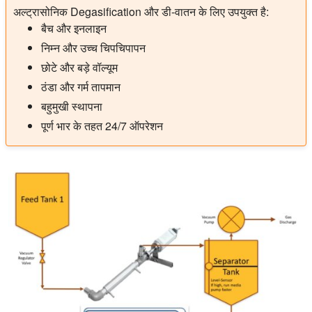
अल्ट्रासोनिक Degasification और डी-वातन के लिए उपयुक्त है:
बैच और इनलाइन
निम्न और उच्च चिपचिपापन
छोटे और बड़े वॉल्यूम
ठंडा और गर्म तापमान
बहुमुखी स्थापना
पूर्ण भार के तहत 24/7 ऑपरेशन