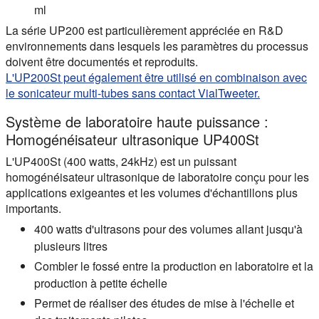
ml
La série UP200 est particulièrement appréciée en R&D
environnements dans lesquels les paramètres du processus
doivent être documentés et reproduits.
L'UP200St peut également être utilisé en combinaison avec
le sonicateur multi-tubes sans contact VialTweeter.
Système de laboratoire haute puissance :
Homogénéisateur ultrasonique UP400St
L'UP400St (400 watts, 24kHz) est un puissant
homogénéisateur ultrasonique de laboratoire conçu pour les
applications exigeantes et les volumes d'échantillons plus
importants.
400 watts d'ultrasons pour des volumes allant jusqu'à
plusieurs litres
Combler le fossé entre la production en laboratoire et la
production à petite échelle
Permet de réaliser des études de mise à l'échelle et