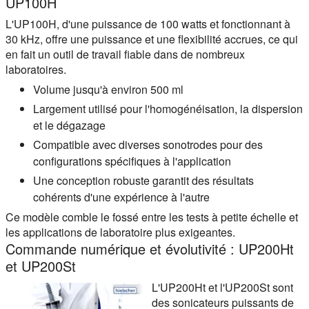
UP100H
L'UP100H, d'une puissance de 100 watts et fonctionnant à
30 kHz, offre une puissance et une flexibilité accrues, ce qui
en fait un outil de travail fiable dans de nombreux
laboratoires.
Volume jusqu'à environ 500 ml
Largement utilisé pour l'homogénéisation, la dispersion
et le dégazage
Compatible avec diverses sonotrodes pour des
configurations spécifiques à l'application
Une conception robuste garantit des résultats
cohérents d'une expérience à l'autre
Ce modèle comble le fossé entre les tests à petite échelle et
les applications de laboratoire plus exigeantes.
Commande numérique et évolutivité : UP200Ht
et UP200St
L'UP200Ht et l'UP200St sont
des sonicateurs puissants de