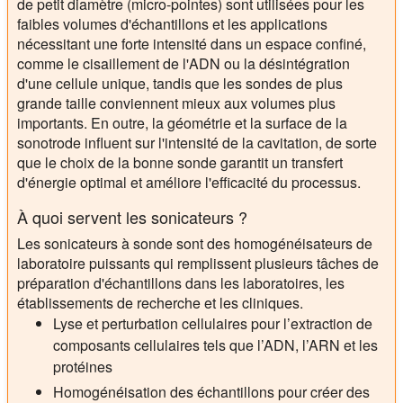
de petit diamètre (micro-pointes) sont utilisées pour les
faibles volumes d'échantillons et les applications
nécessitant une forte intensité dans un espace confiné,
comme le cisaillement de l'ADN ou la désintégration
d'une cellule unique, tandis que les sondes de plus
grande taille conviennent mieux aux volumes plus
importants. En outre, la géométrie et la surface de la
sonotrode influent sur l'intensité de la cavitation, de sorte
que le choix de la bonne sonde garantit un transfert
d'énergie optimal et améliore l'efficacité du processus.
À quoi servent les sonicateurs ?
Les sonicateurs à sonde sont des homogénéisateurs de
laboratoire puissants qui remplissent plusieurs tâches de
préparation d'échantillons dans les laboratoires, les
établissements de recherche et les cliniques.
Lyse et perturbation cellulaires pour l’extraction de
composants cellulaires tels que l’ADN, l’ARN et les
protéines
Homogénéisation des échantillons pour créer des