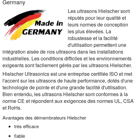
Germany
Les ultrasons Hielscher sont
réputés pour leur qualité et
leurs normes de conception
les plus élevées. La
robustesse et la facilité
d'utilisation permettent une
intégration aisée de nos ultrasons dans les installations
industrielles. Les conditions difficiles et les environnements
exigeants sont facilement gérés par les ultrasons Hielscher.
Hielscher Ultrasonics est une entreprise certifiée ISO et met
l'accent sur les ultrasons de haute performance, dotés d'une
technologie de pointe et d'une grande facilité d'utilisation.
Bien entendu, les ultrasons Hielscher sont conformes à la
norme CE et répondent aux exigences des normes UL, CSA
et RoHs.
Avantages des démembrateurs Hielscher
très efficace
fiable