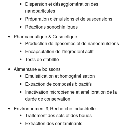
Dispersion et désagglomération des
nanoparticules
Préparation d'émulsions et de suspensions
Réactions sonochimiques
Pharmaceutique & Cosmétique
Production de liposomes et de nanoémulsions
Encapsulation de l'ingrédient actif
Tests de stabilité
Alimentaire & boissons
Emulsification et homogénéisation
Extraction de composés bioactifs
Inactivation microbienne et amélioration de la
durée de conservation
Environnement & Recherche industrielle
Traitement des sols et des boues
Extraction des contaminants