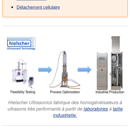
Détachement cellulaire
Hielscher Ultrasonics fabrique des homogénéisateurs à
ultrasons très performants à partir de
laboratoires
à
taille
industrielle.