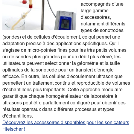
accompagnés d'une
large gamme
d'accessoires,
notamment différents
types de sonotrodes
(sondes) et de cellules d'écoulement, ce qui permet une
adaptation précise à des applications spécifiques. Qu'il
s'agisse de micro-pointes fines pour les très petits volumes
ou de sondes plus grandes pour un débit plus élevé, les
utilisateurs peuvent sélectionner la géométrie et la taille
optimales de la sonotrode pour un transfert d'énergie
efficace. En outre, les cellules d'écoulement ultrasonique
permettent un traitement continu et reproductible de volumes
d'échantillons plus importants. Cette approche modulaire
garantit que chaque homogénéisateur de laboratoire à
ultrasons peut être parfaitement configuré pour obtenir des
résultats optimaux dans différents processus et types
d'échantillons.
Découvrez les accessoires disponibles pour les sonicateurs
Hielscher !