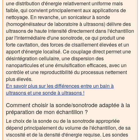
une distribution d'énergie relativement uniforme mais
faible, qui convient principalement aux applications de
nettoyage. En revanche, un sonicateur à sonde
(homogénéisateur de laboratoire à ultrasons) délivre des
ultrasons de haute intensité directement dans l'échantillon
par l'intermédiaire d'une sonotrode, ce qui produit une
forte cavitation, des forces de cisaillement élevées et un
apport d'énergie localisé. Ce couplage direct permet une
désintégration cellulaire, une dispersion des
nanoparticules et une émulsification efficaces, avec un
contrôle et une reproductibilité du processus nettement
plus élevés.
En savoir plus sur les différences entre un bain à
ultrasons et une sonde à ultrasons !
Comment choisir la sonde/sonotrode adaptée à la
préparation de mon échantillon ?
Le choix de la sonde ou de la sonotrode appropriée
dépend principalement du volume de l'échantillon, de sa
viscosité et de la densité d'énergie requise. Les sondes