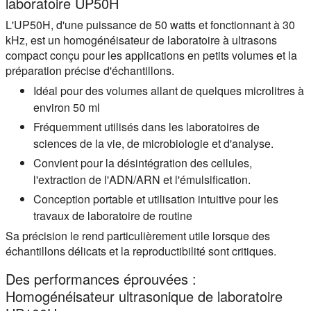
laboratoire UP50H
L'UP50H, d'une puissance de 50 watts et fonctionnant à 30
kHz, est un homogénéisateur de laboratoire à ultrasons
compact conçu pour les applications en petits volumes et la
préparation précise d'échantillons.
Idéal pour des volumes allant de quelques microlitres à
environ 50 ml
Fréquemment utilisés dans les laboratoires de
sciences de la vie, de microbiologie et d'analyse.
Convient pour la désintégration des cellules,
l'extraction de l'ADN/ARN et l'émulsification.
Conception portable et utilisation intuitive pour les
travaux de laboratoire de routine
Sa précision le rend particulièrement utile lorsque des
échantillons délicats et la reproductibilité sont critiques.
Des performances éprouvées :
Homogénéisateur ultrasonique de laboratoire