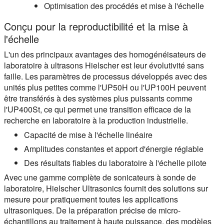
Optimisation des procédés et mise à l'échelle
Conçu pour la reproductibilité et la mise à
l'échelle
L'un des principaux avantages des homogénéisateurs de
laboratoire à ultrasons Hielscher est leur évolutivité sans
faille. Les paramètres de processus développés avec des
unités plus petites comme l'UP50H ou l'UP100H peuvent
être transférés à des systèmes plus puissants comme
l'UP400St, ce qui permet une transition efficace de la
recherche en laboratoire à la production industrielle.
Capacité de mise à l'échelle linéaire
Amplitudes constantes et apport d'énergie réglable
Des résultats fiables du laboratoire à l'échelle pilote
Avec une gamme complète de sonicateurs à sonde de
laboratoire, Hielscher Ultrasonics fournit des solutions sur
mesure pour pratiquement toutes les applications
ultrasoniques. De la préparation précise de micro-
échantillons au traitement à haute puissance, des modèles