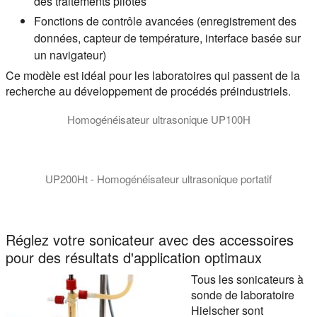
des traitements pilotes
Fonctions de contrôle avancées (enregistrement des
données, capteur de température, interface basée sur
un navigateur)
Ce modèle est idéal pour les laboratoires qui passent de la
recherche au développement de procédés préindustriels.
Homogénéisateur ultrasonique UP100H
UP200Ht - Homogénéisateur ultrasonique portatif
UP200Ht et UP200St - Homogénéisateurs de laboratoire à ultras
Réglez votre sonicateur avec des accessoires
pour des résultats d'application optimaux
Tous les sonicateurs à
sonde de laboratoire
Hielscher sont