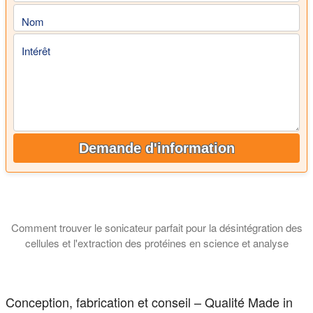
Nom
Intérêt
Demande d'information
Comment trouver le sonicateur parfait pour la désintégration des
cellules et l'extraction des protéines en science et analyse
Ce tutoriel explique quel type de sonicateur est le mieux adapté
Conception, fabrication et conseil – Qualité Made in