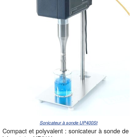
Sonicateur à sonde UP400St
Compact et polyvalent : sonicateur à sonde de