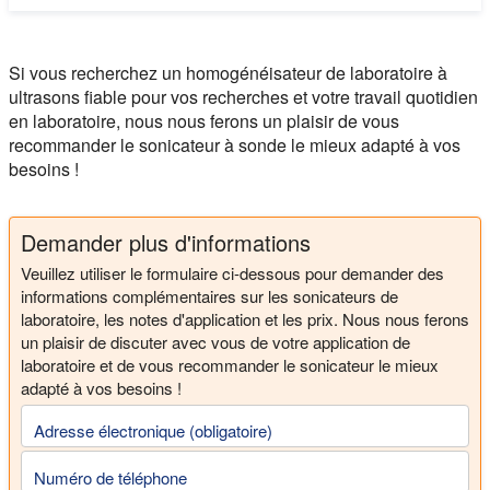
Si vous recherchez un homogénéisateur de laboratoire à
ultrasons fiable pour vos recherches et votre travail quotidien
en laboratoire, nous nous ferons un plaisir de vous
recommander le sonicateur à sonde le mieux adapté à vos
besoins !
Demander plus d'informations
Veuillez utiliser le formulaire ci-dessous pour demander des
informations complémentaires sur les sonicateurs de
laboratoire, les notes d'application et les prix. Nous nous ferons
un plaisir de discuter avec vous de votre application de
laboratoire et de vous recommander le sonicateur le mieux
adapté à vos besoins !
Adresse électronique (obligatoire)
Numéro de téléphone