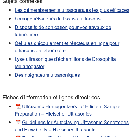
Sujets connexes
Les démembrements ultrasoniques les plus efficaces
homogénéisateurs de tissus à ultrasons
Dispositifs de sonication pour vos travaux de
laboratoire
Cellules d'écoulement et réacteurs en ligne pour
ultrasons de laboratoire
Lyse ultrasonique d'échantillons de Drosophila
Melanogaster
Désintégrateurs ultrasoniques
Fiches d'information et lignes directrices
Ultrasonic Homogenizers for Efficient Sample
Preparation – Hielscher Ultrasonics
Guidelines for Autoclaving Ultrasonic Sonotrodes
and Flow Cells – HielscherUltrasonic