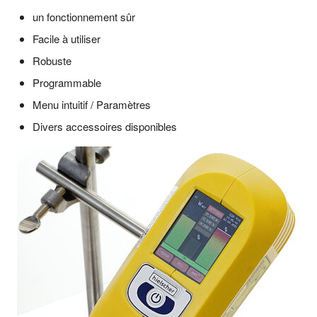
un fonctionnement sûr
Facile à utiliser
Robuste
Programmable
Menu intuitif / Paramètres
Divers accessoires disponibles