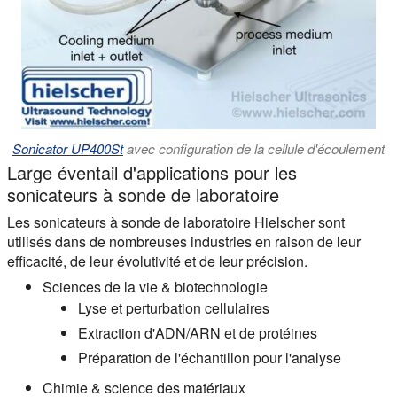
Sonicator UP400St
avec configuration de la cellule d'écoulement
Large éventail d'applications pour les
sonicateurs à sonde de laboratoire
Les sonicateurs à sonde de laboratoire Hielscher sont
utilisés dans de nombreuses industries en raison de leur
efficacité, de leur évolutivité et de leur précision.
Sciences de la vie & biotechnologie
Lyse et perturbation cellulaires
Extraction d'ADN/ARN et de protéines
Préparation de l'échantillon pour l'analyse
Chimie & science des matériaux