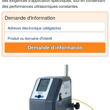
des exigences d'application spécifiques, tout en conservant
des performances ultrasoniques constantes.
Demande d'information
Adresse électronique (obligatoire)
Produit ou domaine d'intérêt
Demande d'information