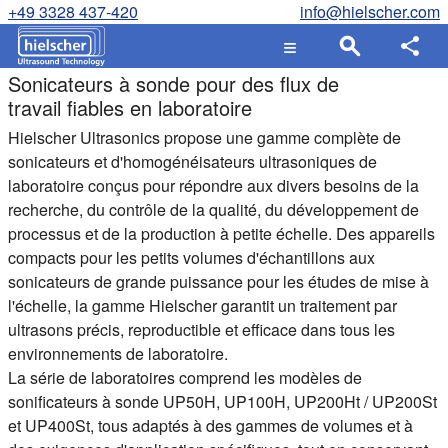
+49 3328 437-420
info@hielscher.com
Sonicateurs à sonde pour des flux de
travail fiables en laboratoire
Hielscher Ultrasonics propose une gamme complète de
sonicateurs et d'homogénéisateurs ultrasoniques de
laboratoire conçus pour répondre aux divers besoins de la
recherche, du contrôle de la qualité, du développement de
processus et de la production à petite échelle. Des appareils
compacts pour les petits volumes d'échantillons aux
sonicateurs de grande puissance pour les études de mise à
l'échelle, la gamme Hielscher garantit un traitement par
ultrasons précis, reproductible et efficace dans tous les
environnements de laboratoire.
La série de laboratoires comprend les modèles de
sonificateurs à sonde UP50H, UP100H, UP200Ht / UP200St
et UP400St, tous adaptés à des gammes de volumes et à