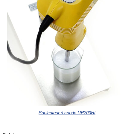
Sonicateur à sonde UP200Ht