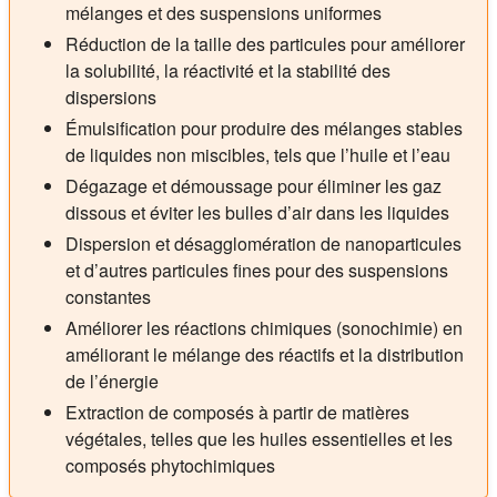
mélanges et des suspensions uniformes
Réduction de la taille des particules pour améliorer
la solubilité, la réactivité et la stabilité des
dispersions
Émulsification pour produire des mélanges stables
de liquides non miscibles, tels que l’huile et l’eau
Dégazage et démoussage pour éliminer les gaz
dissous et éviter les bulles d’air dans les liquides
Dispersion et désagglomération de nanoparticules
et d’autres particules fines pour des suspensions
constantes
Améliorer les réactions chimiques (sonochimie) en
améliorant le mélange des réactifs et la distribution
de l’énergie
Extraction de composés à partir de matières
végétales, telles que les huiles essentielles et les
composés phytochimiques