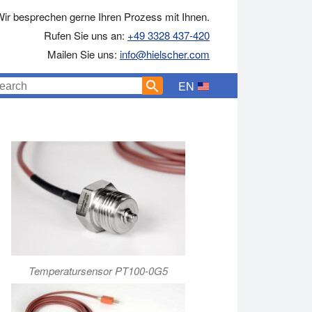
ir besprechen gerne Ihren Prozess mit Ihnen.
Rufen Sie uns an:
+49 3328 437-420
Mailen Sie uns:
info@hielscher.com
EN
Temperatursensor PT100-0G5