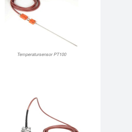
Temperatursensor PT100