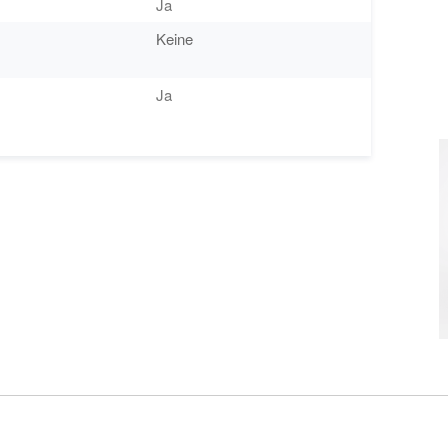
Ja
Keine
Ja