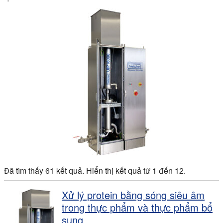
Đã tìm thấy 61 kết quả. Hiển thị kết quả từ 1 đến 12.
Xử lý protein bằng sóng siêu âm
trong thực phẩm và thực phẩm bổ
sung