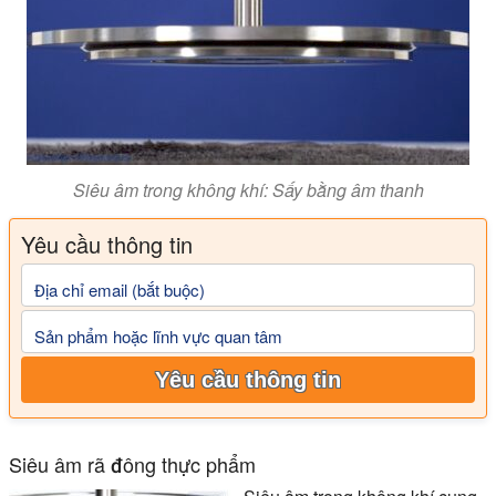
Siêu âm trong không khí: Sấy bằng âm thanh
Yêu cầu thông tin
Địa chỉ email (bắt buộc)
Sản phẩm hoặc lĩnh vực quan tâm
Yêu cầu thông tin
Siêu âm rã đông thực phẩm