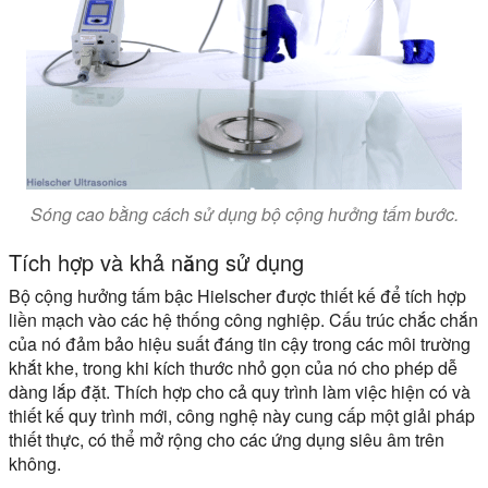
Sóng cao bằng cách sử dụng bộ cộng hưởng tấm bước.
Tích hợp và khả năng sử dụng
Bộ cộng hưởng tấm bậc Hielscher được thiết kế để tích hợp
liền mạch vào các hệ thống công nghiệp. Cấu trúc chắc chắn
của nó đảm bảo hiệu suất đáng tin cậy trong các môi trường
khắt khe, trong khi kích thước nhỏ gọn của nó cho phép dễ
dàng lắp đặt. Thích hợp cho cả quy trình làm việc hiện có và
thiết kế quy trình mới, công nghệ này cung cấp một giải pháp
thiết thực, có thể mở rộng cho các ứng dụng siêu âm trên
không.