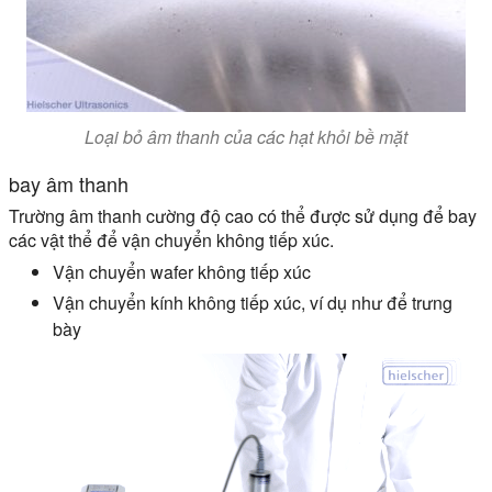
Loại bỏ âm thanh của các hạt khỏi bề mặt
bay âm thanh
Trường âm thanh cường độ cao có thể được sử dụng để bay
các vật thể để vận chuyển không tiếp xúc.
Vận chuyển wafer không tiếp xúc
Vận chuyển kính không tiếp xúc, ví dụ như để trưng
bày