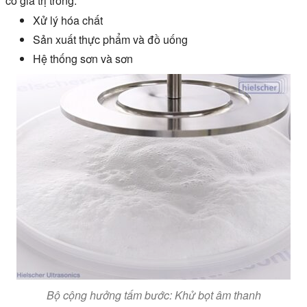
có giá trị trong:
Xử lý hóa chất
Sản xuất thực phẩm và đồ uống
Hệ thống sơn và sơn
Bộ cộng hưởng tấm bước: Khử bọt âm thanh