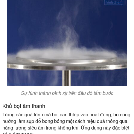
Sự hình thành bình xịt trên đầu dò tấm bước
Khử bọt âm thanh
Trong các quá trình mà bọt can thiệp vào hoạt động, bộ cộng
hưởng làm sụp đổ bong bóng một cách hiệu quả thông qua
năng lượng siêu âm trong không khí. Ứng dụng này đặc biệt