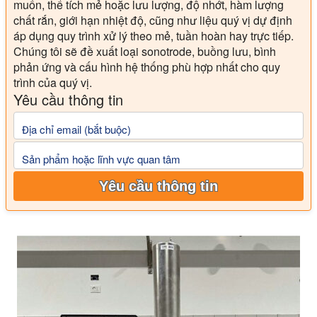
muốn, thể tích mẻ hoặc lưu lượng, độ nhớt, hàm lượng
chất rắn, giới hạn nhiệt độ, cũng như liệu quý vị dự định
áp dụng quy trình xử lý theo mẻ, tuần hoàn hay trực tiếp.
Chúng tôi sẽ đề xuất loại sonotrode, buồng lưu, bình
phản ứng và cấu hình hệ thống phù hợp nhất cho quy
trình của quý vị.
Yêu cầu thông tin
Địa chỉ email (bắt buộc)
Sản phẩm hoặc lĩnh vực quan tâm
Yêu cầu thông tin