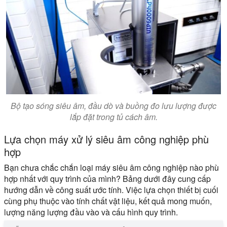
Bộ tạo sóng siêu âm, đầu dò và buồng đo lưu lượng được
lắp đặt trong tủ cách âm.
Lựa chọn máy xử lý siêu âm công nghiệp phù
hợp
Bạn chưa chắc chắn loại máy siêu âm công nghiệp nào phù
hợp nhất với quy trình của mình? Bảng dưới đây cung cấp
hướng dẫn về công suất ước tính. Việc lựa chọn thiết bị cuối
cùng phụ thuộc vào tính chất vật liệu, kết quả mong muốn,
lượng năng lượng đầu vào và cấu hình quy trình.