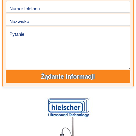
Numer telefonu
Nazwisko
Pytanie
Żądanie informacji