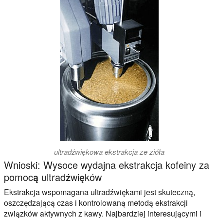
ultradźwiękowa ekstrakcja ze zióła
Wnioski: Wysoce wydajna ekstrakcja kofeiny za
pomocą ultradźwięków
Ekstrakcja wspomagana ultradźwiękami jest skuteczną,
oszczędzającą czas i kontrolowaną metodą ekstrakcji
związków aktywnych z kawy. Najbardziej interesującymi i