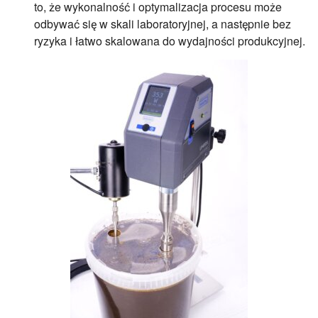
to, że wykonalność i optymalizacja procesu może
odbywać się w skali laboratoryjnej, a następnie bez
ryzyka i łatwo skalowana do wydajności produkcyjnej.