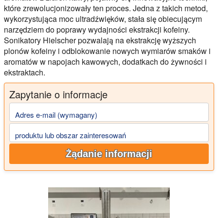
które zrewolucjonizowały ten proces. Jedna z takich metod,
wykorzystująca moc ultradźwięków, stała się obiecującym
narzędziem do poprawy wydajności ekstrakcji kofeiny.
Sonikatory Hielscher pozwalają na ekstrakcję wyższych
plonów kofeiny i odblokowanie nowych wymiarów smaków i
aromatów w napojach kawowych, dodatkach do żywności i
ekstraktach.
Zapytanie o informacje
Adres e-mail (wymagany)
produktu lub obszar zainteresowań
Żądanie informacji