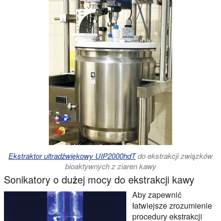
Ekstraktor ultradźwiękowy UIP2000hdT
do ekstrakcji związków
bioaktywnych z ziaren kawy
Sonikatory o dużej mocy do ekstrakcji kawy
Aby zapewnić
łatwiejsze zrozumienie
procedury ekstrakcji