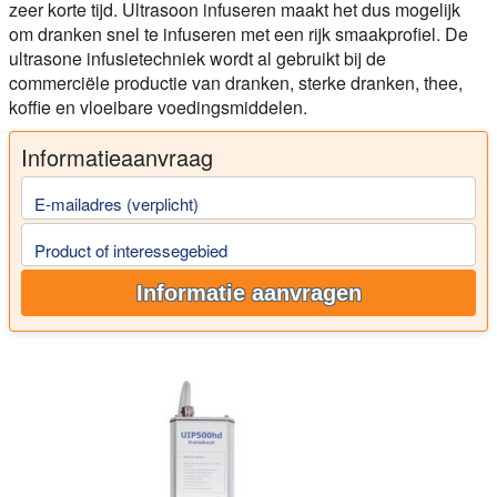
zeer korte tijd. Ultrasoon infuseren maakt het dus mogelijk
om dranken snel te infuseren met een rijk smaakprofiel. De
ultrasone infusietechniek wordt al gebruikt bij de
commerciële productie van dranken, sterke dranken, thee,
koffie en vloeibare voedingsmiddelen.
Informatieaanvraag
E-mailadres (verplicht)
Product of interessegebied
Informatie aanvragen