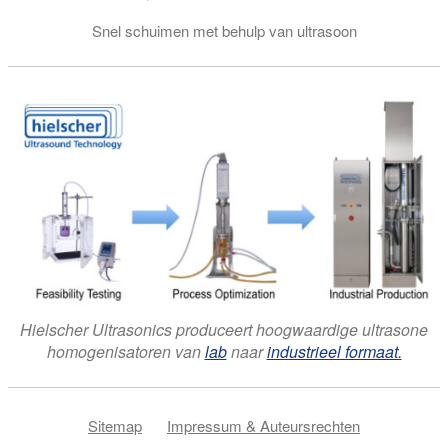
Snel schuimen met behulp van ultrasoon
Hielscher Ultrasonics produceert hoogwaardige ultrasone
homogenisatoren van
lab
naar
industrieel formaat.
Sitemap
Impressum & Auteursrechten