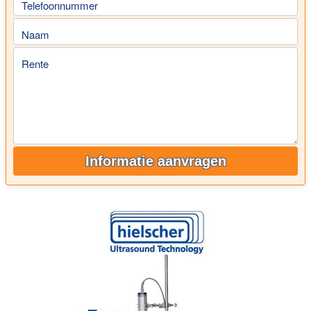
Telefoonnummer
Naam
Rente
Informatie aanvragen