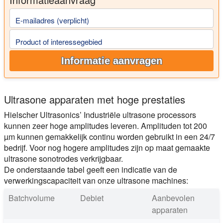
E-mailadres (verplicht)
Product of interessegebied
Informatie aanvragen
Ultrasone apparaten met hoge prestaties
Hielscher Ultrasonics’ Industriële ultrasone processors
kunnen zeer hoge amplitudes leveren. Amplituden tot 200
µm kunnen gemakkelijk continu worden gebruikt in een 24/7
bedrijf. Voor nog hogere amplitudes zijn op maat gemaakte
ultrasone sonotrodes verkrijgbaar.
De onderstaande tabel geeft een indicatie van de
verwerkingscapaciteit van onze ultrasone machines:
Batchvolume
Debiet
Aanbevolen
apparaten