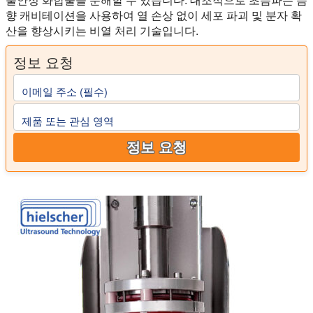
향 캐비테이션을 사용하여 열 손상 없이 세포 파괴 및 분자 확
산을 향상시키는 비열 처리 기술입니다.
정보 요청
이메일 주소 (필수)
제품 또는 관심 영역
정보 요청