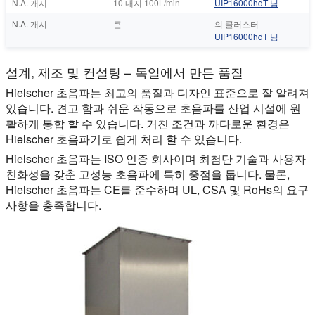
N.A. 개시
10 내지 100L/min
UIP16000hdT 님
N.A. 개시
큰
의 클러스터
UIP16000hdT 님
설계, 제조 및 컨설팅 – 독일에서 만든 품질
Hielscher 초음파는 최고의 품질과 디자인 표준으로 잘 알려져
있습니다. 견고 함과 쉬운 작동으로 초음파를 산업 시설에 원
활하게 통합 할 수 있습니다. 거친 조건과 까다로운 환경은
Hielscher 초음파기로 쉽게 처리 할 수 있습니다.
Hielscher 초음파는 ISO 인증 회사이며 최첨단 기술과 사용자
친화성을 갖춘 고성능 초음파에 특히 중점을 둡니다. 물론,
Hielscher 초음파는 CE를 준수하며 UL, CSA 및 RoHs의 요구
사항을 충족합니다.