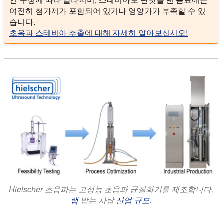
여전히 첨가제가 포함되어 있거나 영양가가 부족할 수 있
습니다.
초음파 스테비아 추출에 대해 자세히 알아보십시오!
Hielscher 초음파는 고성능 초음파 균질화기를 제조합니다.
랩
받는 사람
산업 규모.