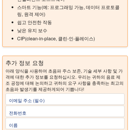
스마트 기능(예: 프로그래밍 가능, 데이터 프로토콜
링, 원격 제어)
쉽고 안전한 작동
낮은 유지 보수
CIP(clean-in-place, 클린-인-플레이스)
추가 정보 요청
아래 양식을 사용하여 초음파 주스 보존, 기술 세부 사항 및 가
격에 대한 추가 정보를 요청하십시오. 우리는 귀하의 음료 제
조 공정에 대해 논의하고 귀하의 요구 사항을 충족하는 최고의
초음파 발생기를 제공하게되어 기쁩니다!
이메일 주소 (필수)
전화번호
이름