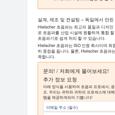
설계, 제조 및 컨설팅 – 독일에서 만든
Hielscher 초음파는 최고의 품질과 디자
로 초음파를 산업 시설에 원활하게 통합 할 수
초음파기로 쉽게 처리 할 수 있습니다.
Hielscher 초음파는 ISO 인증 회사이
히 중점을 둡니다. 물론, Hielscher 초음파
족합니다.
문의! / 저희에게 물어보세요!
추가 정보 요청
아래 양식을 사용하여 초음파 프로세서, 
오. 우리는 귀하와 귀하의 프로세스에 대
템을 제공하게되어 기쁩니다!
이메일 주소 (필수)