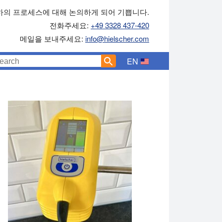
하의 프로세스에 대해 논의하게 되어 기쁩니다.
전화주세요:
+49 3328 437-420
메일을 보내주세요:
info@hielscher.com
EN