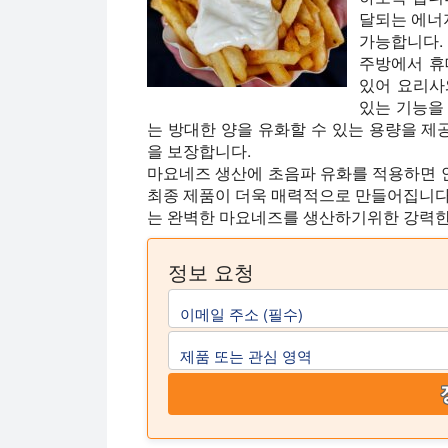
달되는 에너
가능합니다.
주방에서 휴
있어 요리사
있는 기능을
는 방대한 양을 유화할 수 있는 용량을 
을 보장합니다.
마요네즈 생산에 초음파 유화를 적용하면 
최종 제품이 더욱 매력적으로 만들어집니다
는 완벽한 마요네즈를 생산하기위한 강력한
정보 요청
이메일 주소 (필수)
제품 또는 관심 영역