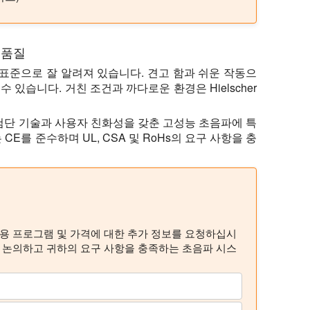
 품질
인 표준으로 잘 알려져 있습니다. 견고 함과 쉬운 작동으
 있습니다. 거친 조건과 까다로운 환경은 Hielscher
며 최첨단 기술과 사용자 친화성을 갖춘 고성능 초음파에 특
는 CE를 준수하며 UL, CSA 및 RoHs의 요구 사항을 충
응용 프로그램 및 가격에 대한 추가 정보를 요청하십시
해 논의하고 귀하의 요구 사항을 충족하는 초음파 시스