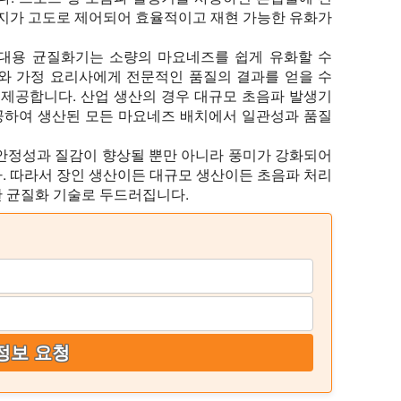
지가 고도로 제어되어 효율적이고 재현 가능한 유화가
대용 균질화기는 소량의 마요네즈를 쉽게 유화할 수
와 가정 요리사에게 전문적인 품질의 결과를 얻을 수
 제공합니다. 산업 생산의 경우 대규모 초음파 발생기
제공하여 생산된 모든 마요네즈 배치에서 일관성과 품질
안정성과 질감이 향상될 뿐만 아니라 풍미가 강화되어
. 따라서 장인 생산이든 대규모 생산이든 초음파 처리
 균질화 기술로 두드러집니다.
정보 요청