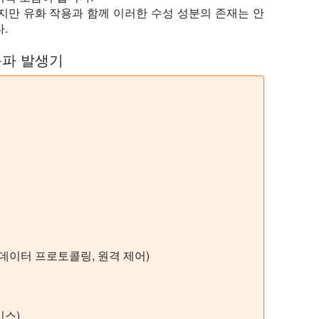
지만 유화 작용과 함께 이러한 수성 성분의 존재는 안
.
음파 발생기
 데이터 프로토콜링, 원격 제어)
레이스)