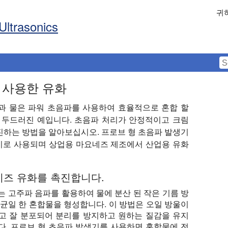
귀
Ultrasonics
 사용한 유화
름과 물은 파워 초음파를 사용하여 효율적으로 혼합 할
 두드러진 예입니다. 초음파 처리가 안정적이고 크림
진하는 방법을 알아보십시오. 프로브 형 초음파 발생기
기로 사용되며 상업용 마요네즈 제조에서 산업용 유화
는 마요네즈 유화를 촉진합니다.
는 고주파 음파를 활용하여 물에 분산 된 작은 기름 방
 균일 한 혼합물을 형성합니다. 이 방법은 오일 방울이
고 잘 분포되어 분리를 방지하고 원하는 질감을 유지
다. 프로브 형 초음파 발생기를 사용하면 혼합물에 전