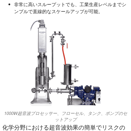
非常に高いスループットでも、工業生産レベルまでシ
ンプルで直線的なスケールアップが可能。
1000W超音波プロセッサー、フローセル、タンク、ポンプのセ
ットアップ
化学分野における超音波効果の簡単でリスクの