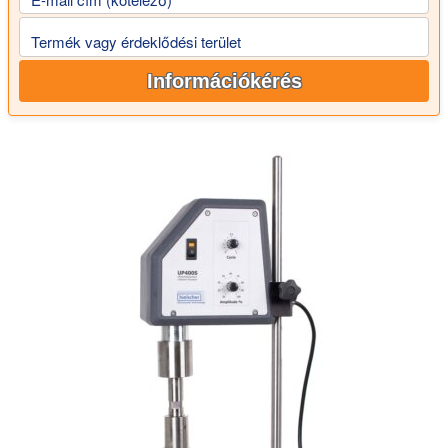
Termék vagy érdeklődési terület
Információkérés