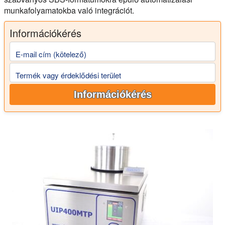
munkafolyamatokba való integrációt.
Információkérés
E-mail cím (kötelező)
Termék vagy érdeklődési terület
Információkérés