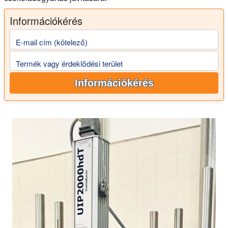
Információkérés
E-mail cím (kötelező)
Termék vagy érdeklődési terület
Információkérés