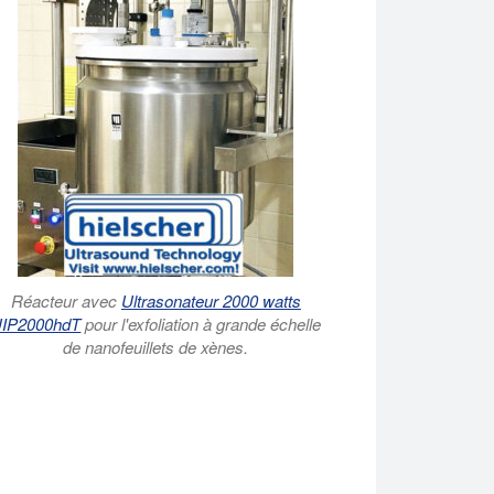
Réacteur avec
Ultrasonateur 2000 watts
IP2000hdT
pour l'exfoliation à grande échelle
de nanofeuillets de xènes.