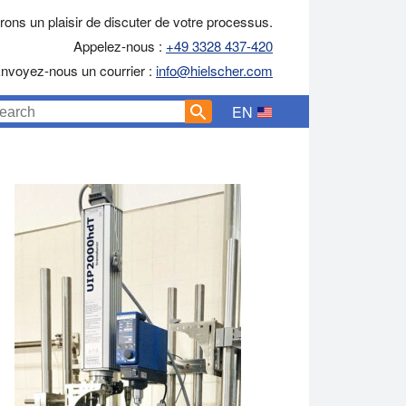
ons un plaisir de discuter de votre processus.
Appelez-nous :
+49 3328 437-420
nvoyez-nous un courrier :
info@hielscher.com
EN