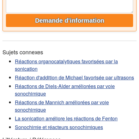
Demande d'information
Sujets connexes
Réactions organocatalytiques favorisées par la
sonication
Réaction d'addition de Michael favorisée par ultrasons
Réactions de Diels-Alder améliorées par voie
sonochimique
Réactions de Mannich améliorées par voie
sonochimique
La sonication améliore les réactions de Fenton
Sonochimie et réacteurs sonochimiques