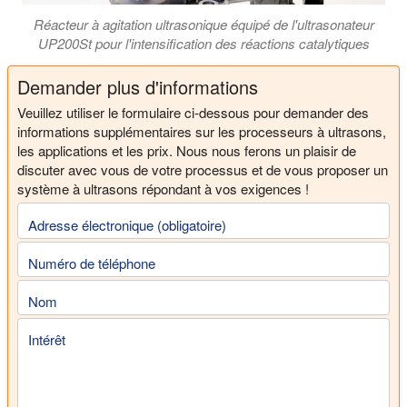
Réacteur à agitation ultrasonique équipé de l'ultrasonateur
UP200St pour l'intensification des réactions catalytiques
Demander plus d'informations
Veuillez utiliser le formulaire ci-dessous pour demander des
informations supplémentaires sur les processeurs à ultrasons,
les applications et les prix. Nous nous ferons un plaisir de
discuter avec vous de votre processus et de vous proposer un
système à ultrasons répondant à vos exigences !
Adresse électronique (obligatoire)
Numéro de téléphone
Nom
Intérêt