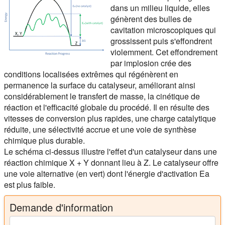
dans un milieu liquide, elles
génèrent des bulles de
cavitation microscopiques qui
grossissent puis s'effondrent
violemment. Cet effondrement
par implosion crée des
conditions localisées extrêmes qui régénèrent en
permanence la surface du catalyseur, améliorant ainsi
considérablement le transfert de masse, la cinétique de
réaction et l'efficacité globale du procédé. Il en résulte des
vitesses de conversion plus rapides, une charge catalytique
réduite, une sélectivité accrue et une voie de synthèse
chimique plus durable.
Le schéma ci-dessus illustre l'effet d'un catalyseur dans une
réaction chimique X + Y donnant lieu à Z. Le catalyseur offre
une voie alternative (en vert) dont l'énergie d'activation Ea
est plus faible.
Demande d'information