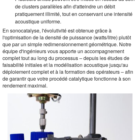
de clusters parallèles afin d'atteindre un débit
pratiquement illimité, tout en conservant une intensité
acoustique uniforme.
En sonocatalyse, l'évolutivité est obtenue grâce à
l'optimisation de la densité de puissance (watts/litre) plutôt
que par un simple redimensionnement géométrique. Notre
équipe d'ingénieurs vous apporte un accompagnement
complet tout au long du processus – depuis les études de
faisabilité initiales et la modélisation acoustique jusqu'au
déploiement complet et à la formation des opérateurs – afin
de garantir que votre procédé catalytique fonctionne à son
rendement maximal.