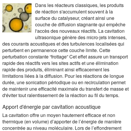
Dans les réacteurs classiques, les produits
de réaction s'accumulent souvent à la
surface du catalyseur, créant ainsi une
couche de diffusion stagnante qui empêche
l'accès des nouveaux réactifs. La cavitation
ultrasonique génère des micro-jets intenses,
des courants acoustiques et des turbulences localisées qui
perturbent en permanence cette couche limite. Cette
perturbation constante “frottage” Cet effet assure un transport
rapide des réactifs vers les sites actifs et une élimination
rapide des produits, éliminant ainsi efficacement les
limitations liées à la diffusion. Pour les réactions de longue
durée, une sonication périodique ou en recirculation permet
de maintenir une efficacité maximale du transfert de masse et
d'éviter tout ralentissement de la réaction au fil du temps.
Apport d'énergie par cavitation acoustique
La cavitation offre un moyen hautement efficace et non
thermique (en volume) d’apporter de l’énergie de manière
concentrée au niveau moléculaire. Lors de l’effondrement