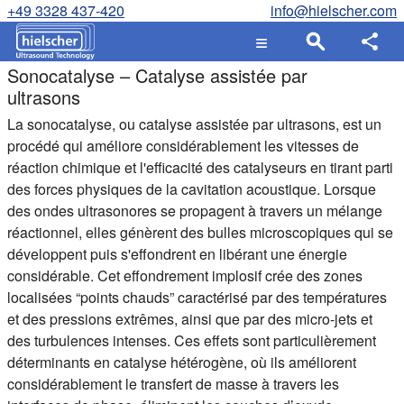
+49 3328 437-420
info@hielscher.com
Sonocatalyse – Catalyse assistée par
ultrasons
La sonocatalyse, ou catalyse assistée par ultrasons, est un
procédé qui améliore considérablement les vitesses de
réaction chimique et l'efficacité des catalyseurs en tirant parti
des forces physiques de la cavitation acoustique. Lorsque
des ondes ultrasonores se propagent à travers un mélange
réactionnel, elles génèrent des bulles microscopiques qui se
développent puis s'effondrent en libérant une énergie
considérable. Cet effondrement implosif crée des zones
localisées “points chauds” caractérisé par des températures
et des pressions extrêmes, ainsi que par des micro-jets et
des turbulences intenses. Ces effets sont particulièrement
déterminants en catalyse hétérogène, où ils améliorent
considérablement le transfert de masse à travers les