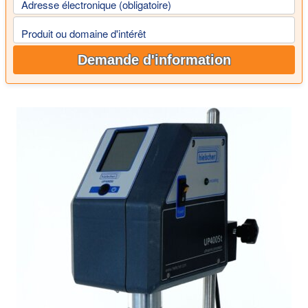
Adresse électronique (obligatoire)
Produit ou domaine d'intérêt
Demande d'information