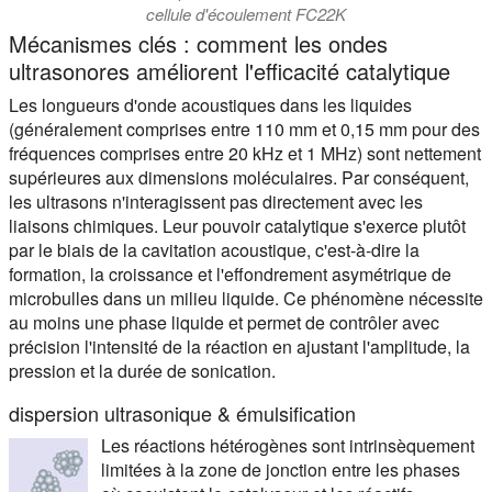
cellule d'écoulement FC22K
Mécanismes clés : comment les ondes
ultrasonores améliorent l'efficacité catalytique
Les longueurs d'onde acoustiques dans les liquides
(généralement comprises entre 110 mm et 0,15 mm pour des
fréquences comprises entre 20 kHz et 1 MHz) sont nettement
supérieures aux dimensions moléculaires. Par conséquent,
les ultrasons n'interagissent pas directement avec les
liaisons chimiques. Leur pouvoir catalytique s'exerce plutôt
par le biais de la cavitation acoustique, c'est-à-dire la
formation, la croissance et l'effondrement asymétrique de
microbulles dans un milieu liquide. Ce phénomène nécessite
au moins une phase liquide et permet de contrôler avec
précision l'intensité de la réaction en ajustant l'amplitude, la
pression et la durée de sonication.
dispersion ultrasonique & émulsification
Les réactions hétérogènes sont intrinsèquement
limitées à la zone de jonction entre les phases