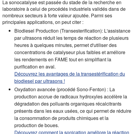
La sonocatalyse est passée du stade de la recherche en
laboratoire à celui de procédés industriels validés dans de
nombreux secteurs à forte valeur ajoutée. Parmi ses
principales applications, on peut citer :
Biodiesel Production (Transesterification):
L'assistance
par ultrasons réduit les temps de réaction de plusieurs
heures à quelques minutes, permet d'utiliser des
concentrations de catalyseur plus faibles et améliore
les rendements en FAME tout en simplifiant la
purification en aval.
Découvrez les avantages de la transestérification du
biodiesel par ultrasons !
Oxydation avancée (procédé Sono-Fenton) :
La
production accrue de radicaux hydroxyles accélère la
dégradation des polluants organiques récalcitrants
présents dans les eaux usées, ce qui permet de réduire
la consommation de produits chimiques et la
production de boues.
Découvrez comment la sonication améliore la réaction