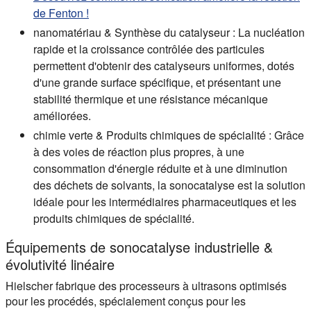
de Fenton !
nanomatériau & Synthèse du catalyseur :
La nucléation
rapide et la croissance contrôlée des particules
permettent d'obtenir des catalyseurs uniformes, dotés
d'une grande surface spécifique, et présentant une
stabilité thermique et une résistance mécanique
améliorées.
chimie verte & Produits chimiques de spécialité :
Grâce
à des voies de réaction plus propres, à une
consommation d'énergie réduite et à une diminution
des déchets de solvants, la sonocatalyse est la solution
idéale pour les intermédiaires pharmaceutiques et les
produits chimiques de spécialité.
Équipements de sonocatalyse industrielle &
évolutivité linéaire
Hielscher fabrique des processeurs à ultrasons optimisés
pour les procédés, spécialement conçus pour les