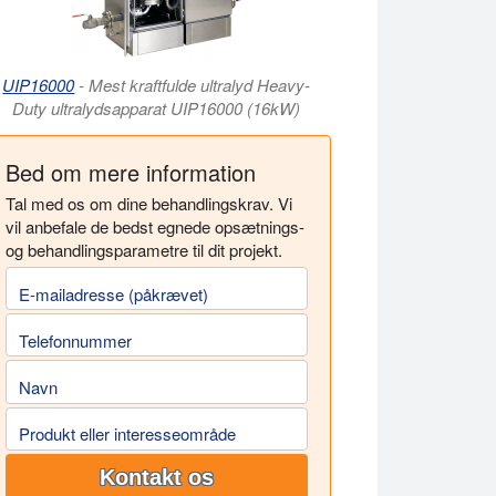
UIP16000
- Mest kraftfulde ultralyd Heavy-
Duty ultralydsapparat UIP16000 (16kW)
Bed om mere information
Tal med os om dine behandlingskrav. Vi
vil anbefale de bedst egnede opsætnings-
og behandlingsparametre til dit projekt.
E-mailadresse (påkrævet)
Telefonnummer
Navn
Produkt eller interesseområde
Kontakt os