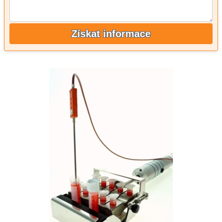
Získat informace