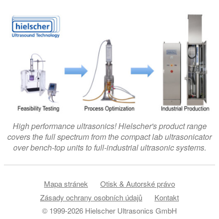
High performance ultrasonics! Hielscher's product range
covers the full spectrum from the compact lab ultrasonicator
over bench-top units to full-industrial ultrasonic systems.
Mapa stránek
Otisk & Autorské právo
Zásady ochrany osobních údajů
Kontakt
© 1999-2026 Hielscher Ultrasonics GmbH