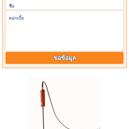
ชื่อ
ดอกเบี้ย
ขอข้อมูล