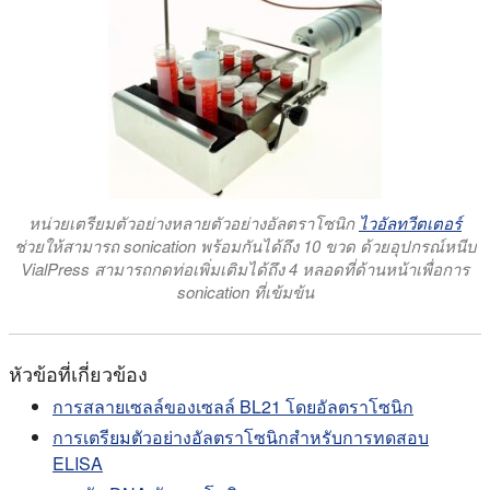
หน่วยเตรียมตัวอย่างหลายตัวอย่างอัลตราโซนิก
ไวอัลทวีตเตอร์
ช่วยให้สามารถ sonication พร้อมกันได้ถึง 10 ขวด ด้วยอุปกรณ์หนีบ
VialPress สามารถกดท่อเพิ่มเติมได้ถึง 4 หลอดที่ด้านหน้าเพื่อการ
sonication ที่เข้มข้น
หัวข้อที่เกี่ยวข้อง
การสลายเซลล์ของเซลล์ BL21 โดยอัลตราโซนิก
การเตรียมตัวอย่างอัลตราโซนิกสําหรับการทดสอบ
ELISA