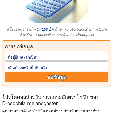
เครื่องอัลตราโซนิก
UP200 ฮิต
ด้วย microtip S26d2 ขนาด 2 มม.
สําหรับการ sonication ของตัวอย่าง Drosophila
การขอข้อมูล
ที่อยู่อีเมล (จําเป็น)
ผลิตภัณฑ์หรือพื้นที่สนใจ
ขอข้อมูล
โปรโตคอลสําหรับการสลายอัลตราโซนิกของ
Drosophila melanogaster
คุณสามารถค้นหาโปรโตคอลต่างๆ สําหรับการสลายด้วย