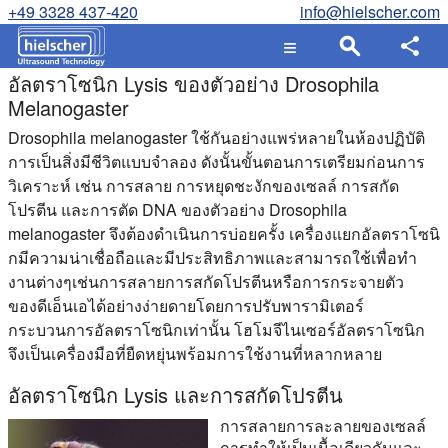
+49 3328 437-420
info@hielscher.com
อัลตราโซนิก Lysis ของตัวอย่าง Drosophila
Melanogaster
Drosophila melanogaster ใช้กันอย่างแพร่หลายในห้องปฏิบัติ
การเป็นสิ่งมีชีวิตแบบจําลอง ดังนั้นขั้นตอนการเตรียมก่อนการ
วิเคราะห์ เช่น การสลาย การหยุดชะงักของเซลล์ การสกัด
โปรตีน และการตัด DNA ของตัวอย่าง Drosophila
melanogaster จึงต้องดําเนินการบ่อยครั้ง เครื่องแยกอัลตราโซนิ
กมีความน่าเชื่อถือและมีประสิทธิภาพและสามารถใช้เพื่อทํา
งานต่างๆเช่นการสลายการสกัดโปรตีนหรือการกระจายตัว
ของดีเอ็นเอได้อย่างง่ายดายโดยการปรับพารามิเตอร์
กระบวนการอัลตราโซนิกเท่านั้น โฮโมจีไนเซอร์อัลตราโซนิก
จึงเป็นเครื่องมือที่ยืดหยุ่นพร้อมการใช้งานที่หลากหลาย
อัลตราโซนิก Lysis และการสกัดโปรตีน
การสลายการละลายของเซลล์
การทําให้เป็นเนื้อเดียวกันและ