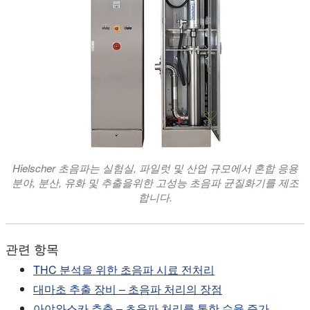
Hielscher 초음파는 실험실, 파일럿 및 산업 규모에서 혼합 응용
분야, 분산, 유화 및 추출을위한 고성능 초음파 균질화기를 제조
합니다.
관련 항목
THC 분석을 위한 초음파 시료 전처리
대마초 추출 장비 – 초음파 처리의 장점
아야와스카 추출 – 초음파 처리를 통한 수율 증가