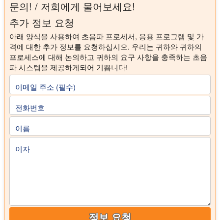
문의! / 저희에게 물어보세요!
추가 정보 요청
아래 양식을 사용하여 초음파 프로세서, 응용 프로그램 및 가
격에 대한 추가 정보를 요청하십시오. 우리는 귀하와 귀하의
프로세스에 대해 논의하고 귀하의 요구 사항을 충족하는 초음
파 시스템을 제공하게되어 기쁩니다!
이메일 주소 (필수)
전화번호
이름
이자
정보 요청