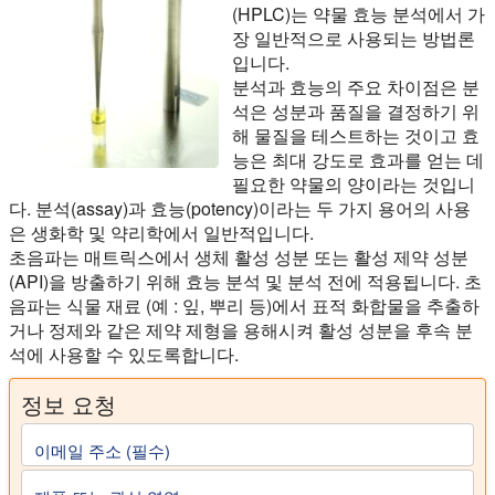
(HPLC)는 약물 효능 분석에서 가
장 일반적으로 사용되는 방법론
입니다.
분석과 효능의 주요 차이점은 분
석은 성분과 품질을 결정하기 위
해 물질을 테스트하는 것이고 효
능은 최대 강도로 효과를 얻는 데
필요한 약물의 양이라는 것입니
다. 분석(assay)과 효능(potency)이라는 두 가지 용어의 사용
은 생화학 및 약리학에서 일반적입니다.
초음파는 매트릭스에서 생체 활성 성분 또는 활성 제약 성분
(API)을 방출하기 위해 효능 분석 및 분석 전에 적용됩니다. 초
음파는 식물 재료 (예 : 잎, 뿌리 등)에서 표적 화합물을 추출하
거나 정제와 같은 제약 제형을 용해시켜 활성 성분을 후속 분
석에 사용할 수 있도록합니다.
정보 요청
이메일 주소 (필수)