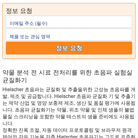
정보 요청
이메일 주소 (필수)
제품 또는 관심 영역
정보 요청
약물 분석 전 시료 전처리를 위한 초음파 실험실
균질화기
Hielscher 초음파는 균질화 및 추출을위한 고성능 초음파를 개
발, 제조 및 공급합니다. Hielscher 초음파 균질화 기 및 추출기
는 제약 산업 및 영양 보충제 제조, 생산 및 품질 평가에 사용됩
니다. 초음파 균질화기는 약물, 위조 약물 및 인체 샘플의 불법
물질 스크리닝을 포함한 약물 테스트의 샘플 준비에도 사용됩
니다.
정확한 진폭 조절, 자동 데이터 프로토콜링 및 브라우저 원격
제어와 같은 기능을 갖춘 Hielscher 초음파기는 고도로 표준화