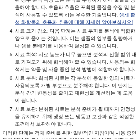
출해야 합니다. 초음파 추출은 포획된 물질을 수집 및 분
석에 사용할 수 있도록 하는 우수한 기술입니다.
생체 활
성 화합물의 초음파 추출에 대해 자세히 알아보십시오!
시료 크기 감소: 다음 단계는 시료 부피를 분석에 적합한
양으로 줄이는 것입니다. 이는 샘플의 일부를 칭량하거
나 샘플 분배기를 사용하여 달성할 수 있습니다.
시료 희석: 시료 농도가 너무 높으면 분석의 선형 범위 내
로 가져오기 위해 희석해야 할 수 있습니다. 사용되는 희
석제는 약물 및 사용 중인 분석 방법에 적합해야 합니다.
시료 분취: 희석된 시료는 각 분석에 동일한 양의 시료가
사용되도록 개별 부분으로 분주해야 합니다. 이 단계는
분석 간의 변동성을 줄이고 재현성을 개선하는 데 도움
이 됩니다.
시료 보관: 분취된 시료는 분석 준비가 될 때까지 안정성
을 유지하기 위해 냉장 또는 냉동고 보관과 같은 적절한
조건에서 보관해야 합니다.
이러한 단계는 검체 준비를 위한 일반적인 지침이며 사용 중인