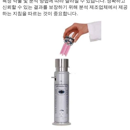
특정 약물 및 분석 방법에 따라 달라질 수 있습니다. 정확하고
신뢰할 수 있는 결과를 보장하기 위해 분석 제조업체에서 제공
하는 지침을 따르는 것이 중요합니다.