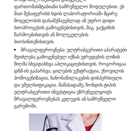
ფართომასშტაბიანი სამრეწველო მოდელებით. ეს
მათ შესაფერისს ხდის ლაბორატორიაში მცირე
მოცულობის დასამუშავებლად ან უფრო დიდი
ბიოპროცესის გამოყენებისთვის, მაგ. ვაქცინის
წარმოებისთვის ან მოლეკულების
ბიოსინთეზისთვის.
მრავალფეროვნება:
ულტრაბგერითი აპარატები
შეიძლება გამოყენებულ იქნას უჯრედების ლიზის
მიღმა სხვადასხვა აპლიკაციებისთვის, როგორიცაა
დნმ-ის გაპარსვა, ცილების ექსტრაქცია, ქსოვილის
ჰომოგენიზაცია, ნანონაწილაკების დისპერსიული
და ემულსიფიკაცია. მაშასადამე, ზონდის ტიპის
ულტრაბგერითი ინვესტიცია უზრუნველყოფს
მრავალფეროვნებას კვლევის ან სამრეწველო
გარემოში.