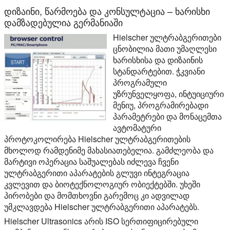
დიზაინი, წარმოება და კონსულტაცია – ხარისხი
დამზადებულია გერმანიაში
Hielscher ულტრაბგერითები
ცნობილია მათი უმაღლესი
ხარისხისა და დიზაინის
სტანდარტებით. ჭკვიანი
პროგრამული
უზრუნველყოფა, ინტუიციური
მენიუ, პროგრამირებადი
პარამეტრები და მონაცემთა
ავტომატური
პროტოკოლირება Hielscher ულტრაბგერითების
მხოლოდ რამდენიმე მახასიათებელია. გამძლეობა და
მარტივი ოპერაცია საშუალებას იძლევა ჩვენი
ულტრაბგერითი აპარატების გლუვი ინტეგრაცია
კვლევით და ბიოტექნოლოგიურ ობიექტებში. უხეში
პირობები და მომთხოვნი გარემოც კი ადვილად
უმკლავდება Hielscher ულტრაბგერითი აპარატებს.
Hielscher Ultrasonics არის ISO სერთიფიცირებული