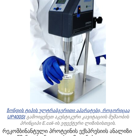
ზონდის ტიპის ულტრაბგერითი აპარატები, როგორიცაა
UP400St
გამოიყენეთ აკუსტიკური კავიტაციის მუშაობის
პრინციპი E.coli-ის ეფექტური ლიზისისთვის.
რეკომბინანტული პროტეინის ექსპრესიის ანალიზი