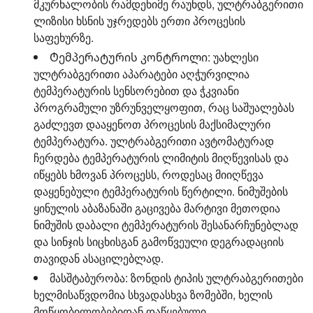
მკურნალობის რამდენიმე რაუნდს, ულტრაბგერითი
ლიზისი ხსნის უჯრედებს ერთი პროცესის
საფეხურზე.
Ტემპერატურის კონტროლი:
უახლესი
ულტრაბგერითი აპარატები აღჭურვილია
ტემპერატურის სენსორებით და ჭკვიანი
პროგრამული უზრუნველყოფით, რაც საშუალებას
გაძლევთ დააყენოთ პროცესის მაქსიმალური
ტემპერატურა. ულტრაბგერითი ავტომატურად
ჩერდება ტემპერატურის ლიმიტის მიღწევისას და
იწყებს ხმოვან პროცესს, როდესაც მიიღწევა
დაყენებული ტემპერატურის წერტილი. ნიმუშების
ყინულის აბაზანაში გაცივება მარტივი მეთოდია
ნიმუშის დაბალი ტემპერატურის შესანარჩუნებლად
და სინჯის სიცხისგან გამოწვეული დეგრადაციის
თავიდან ასაცილებლად.
მასშტაბურობა:
ზონდის ტიპის ულტრაბგერითები
ხელმისაწვდომია სხვადასხვა ზომებში, ხელის
მოწყობილობებიდან დაწყებული