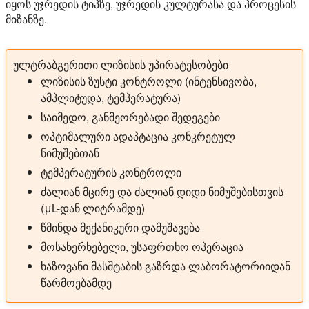
იყოს უჯრედის ტიპზე, უჯრედის კულტურასა და პროცესის
მიზანზე.
ულტრაბგერითი ლიზისის უპირატესობები
ლიზისის ზუსტი კონტროლი (ინტენსივობა,
ამპლიტუდა, ტემპერატურა)
საიმედო, განმეორებადი შედეგები
ოპტიმალური ადაპტაცია კონკრეტულ
ნიმუშებთან
ტემპერატურის კონტროლი
ძალიან მცირე და ძალიან დიდი ნიმუშებისთვის
(μL-დან ლიტრამდე)
წმინდა მექანიკური დამუშავება
მოსახერხებელი, უსაფრთხო ოპერაცია
ხაზოვანი მასშტაბის გაზრდა ლაბორატორიიდან
წარმოებამდე