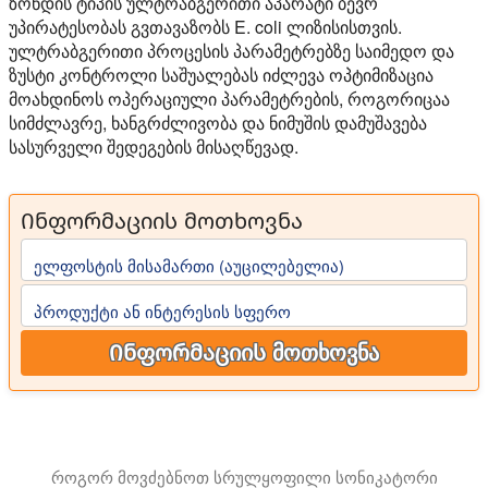
ზონდის ტიპის ულტრაბგერითი აპარატი ბევრ
უპირატესობას გვთავაზობს E. coli ლიზისისთვის.
ულტრაბგერითი პროცესის პარამეტრებზე საიმედო და
ზუსტი კონტროლი საშუალებას იძლევა ოპტიმიზაცია
მოახდინოს ოპერაციული პარამეტრების, როგორიცაა
სიმძლავრე, ხანგრძლივობა და ნიმუშის დამუშავება
სასურველი შედეგების მისაღწევად.
Ინფორმაციის მოთხოვნა
ელფოსტის მისამართი (აუცილებელია)
პროდუქტი ან ინტერესის სფერო
Ინფორმაციის მოთხოვნა
როგორ მოვძებნოთ სრულყოფილი სონიკატორი