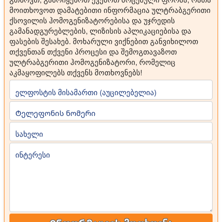
მოითხოვოთ დამატებითი ინფორმაცია ულტრაბგერითი
ქსოვილის ჰომოგენიზატორებისა და უჯრედის
გამანადგურებლების, ლიზისის აპლიკაციებისა და
ფასების შესახებ. მოხარული ვიქნებით განვიხილოთ
თქვენთან თქვენი პროცესი და შემოგთავაზოთ
ულტრაბგერითი ჰომოგენიზატორი, რომელიც
აკმაყოფილებს თქვენს მოთხოვნებს!
ელფოსტის მისამართი (აუცილებელია)
Ტელეფონის ნომერი
სახელი
ინტერესი