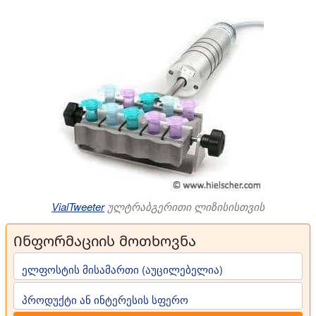
VialTweeter
ულტრაბგერითი ლიზისისთვის
Ინფორმაციის მოთხოვნა
ელფოსტის მისამართი (აუცილებელია)
პროდუქტი ან ინტერესის სფერო