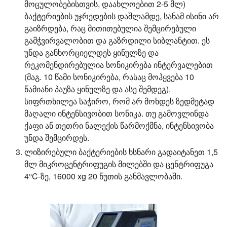
მოცულობებისთვის, დაახლოებით 2-5 მლ)
ბაქტერიების უჯრედების დაშლამდე, სანამ ისინი არ
გაიზრდება, რაც მითითებულია შემცირებული
გამჭვირვალობით და გაზრდილი სიბლანტით. ეს
უნდა განხორციელდეს ყინულზე და
რეკომენდირებულია სონიკირება ინტერვალებით
(მაგ. 10 წამი სონიკირება, რასაც მოჰყვება 10
წამიანი პაუზა ყინულზე და ასე შემდეგ).
სიფრთხილეა საჭირო, რომ არ მოხდეს ზედმეტად
მაღალი ინტენსივობით სონიკა. თუ გამოვლინდა
ქაფი ან თეთრი ნალექის წარმოქმნა, ინტენსივობა
უნდა შემცირდეს.
ლიზირებული ბაქტერიების ხსნარი გადაიტანეთ 1,5
მლ მიკროცენტრიფუგის მილებში და ცენტრიფუგა
4°C-ზე, 16000 xg 20 წუთის განმავლობაში.