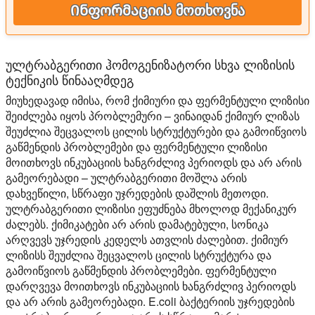
Ინფორმაციის მოთხოვნა
ულტრაბგერითი ჰომოგენიზატორი სხვა ლიზისის
ტექნიკის წინააღმდეგ
მიუხედავად იმისა, რომ ქიმიური და ფერმენტული ლიზისი
შეიძლება იყოს პრობლემური – ვინაიდან ქიმიურ ლიზას
შეუძლია შეცვალოს ცილის სტრუქტურები და გამოიწვიოს
გაწმენდის პრობლემები და ფერმენტული ლიზისი
მოითხოვს ინკუბაციის ხანგრძლივ პერიოდს და არ არის
გამეორებადი – ულტრაბგერითი მოშლა არის
დახვეწილი, სწრაფი უჯრედების დაშლის მეთოდი.
ულტრაბგერითი ლიზისი ეფუძნება მხოლოდ მექანიკურ
ძალებს. ქიმიკატები არ არის დამატებული, სონიკა
არღვევს უჯრედის კედელს ათვლის ძალებით. ქიმიურ
ლიზისს შეუძლია შეცვალოს ცილის სტრუქტურა და
გამოიწვიოს გაწმენდის პრობლემები. ფერმენტული
დარღვევა მოითხოვს ინკუბაციის ხანგრძლივ პერიოდს
და არ არის გამეორებადი. E.coli ბაქტერიის უჯრედების