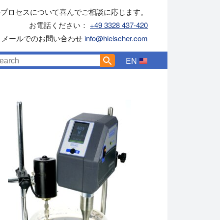
のプロセスについて喜んでご相談に応じます。
お電話ください：
+49 3328 437-420
メールでのお問い合わせ
info@hielscher.com
EN